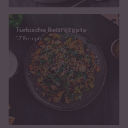
Türkische Reisrezepte
Türkische Reisrezepte
17 Rezepte