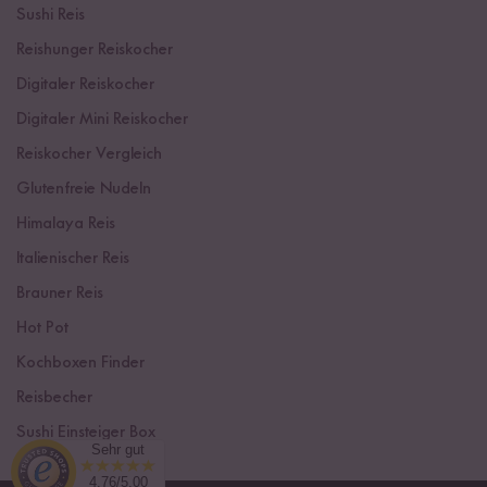
Sushi Reis
Reishunger Reiskocher
Digitaler Reiskocher
Digitaler Mini Reiskocher
Reiskocher Vergleich
Glutenfreie Nudeln
Himalaya Reis
Italienischer Reis
Brauner Reis
Hot Pot
Kochboxen Finder
Reisbecher
Sushi Einsteiger Box
Sehr gut
4.76/5.00