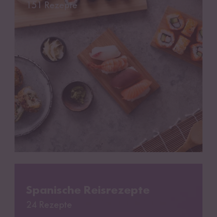
151 Rezepte
Spanische Reisrezepte
Spanische Reisrezepte
24 Rezepte