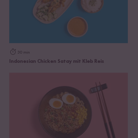
30 min
Indonesian Chicken Satay mit Kleb Reis