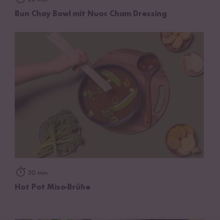
Bun Chay Bowl mit Nuoc Cham Dressing
30 min
Hot Pot Miso-Brühe