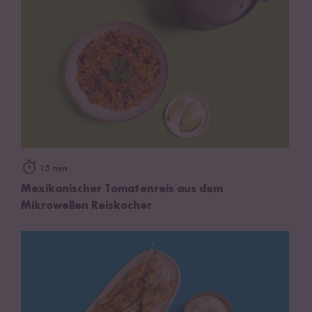
15 min
Mexikanischer Tomatenreis aus dem
Mikrowellen Reiskocher