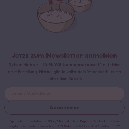
Jetzt zum Newsletter anmelden
Sichere dir bis zu
15 % Willkommensrabatt*
auf deine
erste Bestellung. Hierbei gilt: Je voller dein Warenkorb, desto
höher dein Rabatt.
Abonnieren
*gültig bei 15 % Rabatt ab 99 €/CHF (exkl. Sumi Digitaler Reiskocher & Sumi
Digitaler Reiskocher Starter Set), 10 % Rabatt ab 69 €/CHF, 5 % Rabatt ab 29