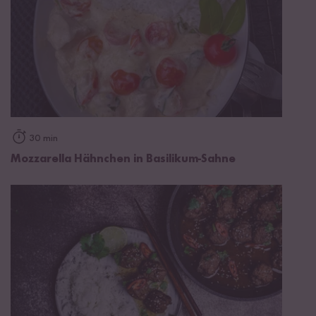
30 min
Mozzarella Hähnchen in Basilikum-Sahne