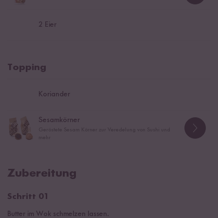
2
Eier
Topping
Koriander
Sesamkörner
Geröstete Sesam Körner zur Veredelung von Sushi und
mehr
Zubereitung
Schritt 01
Butter im Wok schmelzen lassen.