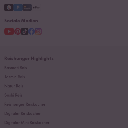
Soziale Medien
Reishunger Highlights
Basmati Reis
Jasmin Reis
Natur Reis
Sushi Reis
Reishunger Reiskocher
Digitaler Reiskocher
Digitaler Mini Reiskocher