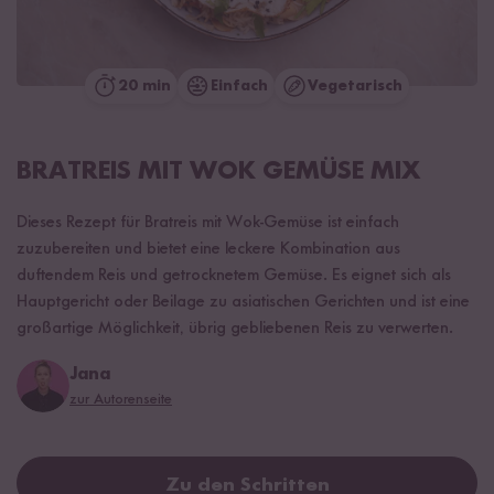
20 min
Einfach
Vegetarisch
BRATREIS MIT WOK GEMÜSE MIX
Dieses Rezept für Bratreis mit Wok-Gemüse ist einfach
zuzubereiten und bietet eine leckere Kombination aus
duftendem Reis und getrocknetem Gemüse. Es eignet sich als
Hauptgericht oder Beilage zu asiatischen Gerichten und ist eine
großartige Möglichkeit, übrig gebliebenen Reis zu verwerten.
Jana
zur Autorenseite
Zu den Schritten