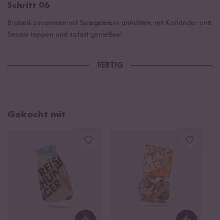
Schritt 06
Bratreis zusammen mit Spiegeleiern anrichten, mit Koriander und
Sesam toppen und sofort genießen!
FERTIG
Gekocht mit