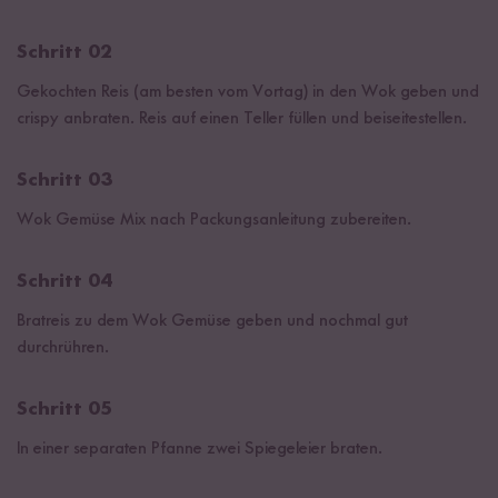
Schritt 02
Gekochten Reis (am besten vom Vortag) in den Wok geben und
crispy anbraten. Reis auf einen Teller füllen und beiseitestellen.
Schritt 03
Wok Gemüse Mix nach Packungsanleitung zubereiten.
Schritt 04
Bratreis zu dem Wok Gemüse geben und nochmal gut
durchrühren.
Schritt 05
In einer separaten Pfanne zwei Spiegeleier braten.