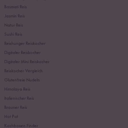
Basmati Reis
Jasmin Reis
Natur Reis
Sushi Reis
Reishunger Reiskocher
Digitaler Reiskocher
Digitaler Mini Reiskocher
Reiskocher Vergleich
Glutenfreie Nudeln
Himalaya Reis
Italienischer Reis
Brauner Reis
Hot Pot
Kochboxen Finder