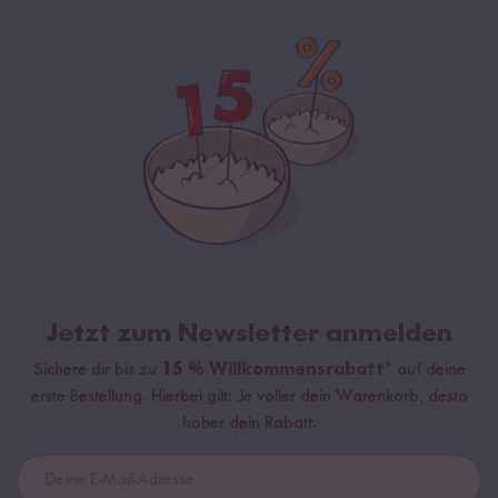
Jetzt zum Newsletter anmelden
Sichere dir bis zu
15 % Willkommensrabatt*
auf deine
erste Bestellung. Hierbei gilt: Je voller dein Warenkorb, desto
höher dein Rabatt.