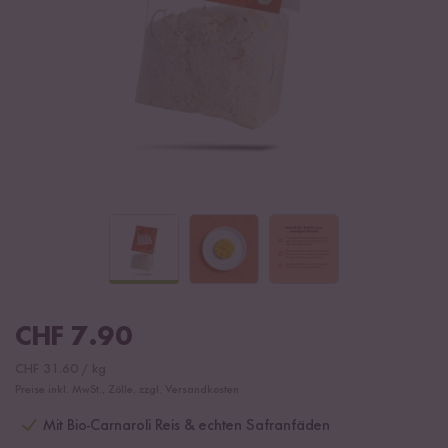
CHF
7.90
CHF
31.60
/
kg
Preise inkl. MwSt., Zölle, zzgl. Versandkosten
Mit Bio-Carnaroli Reis & echten Safranfäden