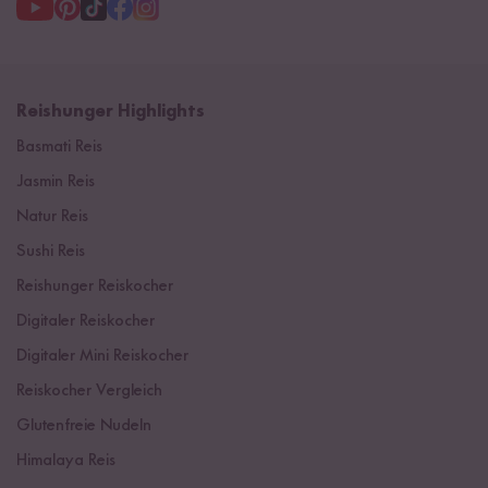
Reishunger Highlights
Basmati Reis
Jasmin Reis
Natur Reis
Sushi Reis
Reishunger Reiskocher
Digitaler Reiskocher
Digitaler Mini Reiskocher
Reiskocher Vergleich
Glutenfreie Nudeln
Himalaya Reis