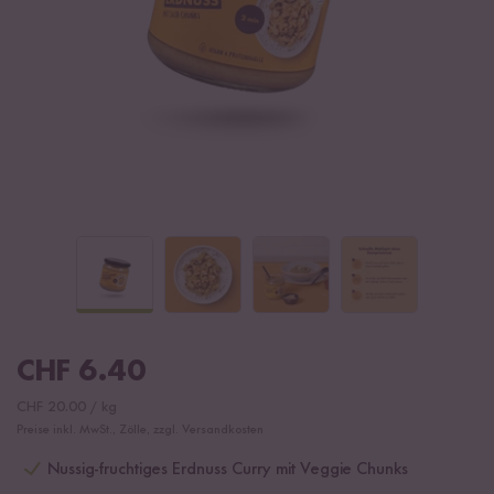
CHF
6.40
CHF
20.00
/
kg
Preise inkl. MwSt., Zölle, zzgl. Versandkosten
Nussig-fruchtiges Erdnuss Curry mit Veggie Chunks