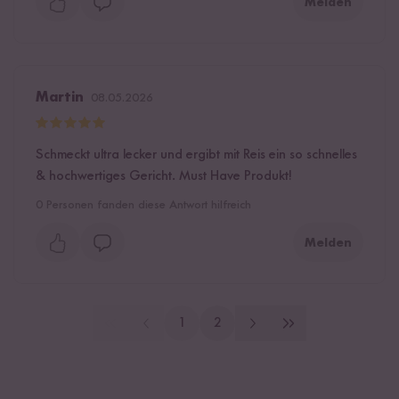
Melden
Martin
08.05.2026
Schmeckt ultra lecker und ergibt mit Reis ein so schnelles
& hochwertiges Gericht. Must Have Produkt!
0
Personen fanden diese Antwort hilfreich
Melden
1
2