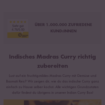
ÜBER 1.000.000 ZUFRIEDENE
Sehr gut
4.76/5.00
KUND:INNEN
Indisches Madras Curry richtig
zubereiten
Lust auf ein fruchtig-mildes Madras Curry mit Gemüse und
Basmati Reis? Wir zeigen dir, wie du das indische Curry ganz
einfach zu Hause selber kochst. Alle wichtigen Grundzutaten
dafür findest du übrigens in unserer Indian Curry Box!