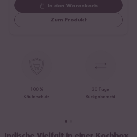
In den Warenkorb
Zum Produkt
100 %
30 Tage
Käuferschutz
Rückgaberecht
Indische Vielfalt in einer Kochbox