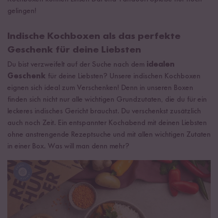
gelingen!
Indische Kochboxen als das perfekte
Geschenk für deine Liebsten
Du bist verzweifelt auf der Suche nach dem
idealen
Geschenk
für deine Liebsten? Unsere indischen Kochboxen
eignen sich ideal zum Verschenken! Denn in unseren Boxen
finden sich nicht nur alle wichtigen Grundzutaten, die du für ein
leckeres indisches Gericht brauchst. Du verschenkst zusätzlich
auch noch Zeit. Ein entspannter Kochabend mit deinen Liebsten
ohne anstrengende Rezeptsuche und mit allen wichtigen Zutaten
in einer Box. Was will man denn mehr?