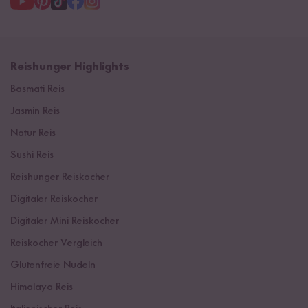
Reishunger Highlights
Basmati Reis
Jasmin Reis
Natur Reis
Sushi Reis
Reishunger Reiskocher
Digitaler Reiskocher
Digitaler Mini Reiskocher
Reiskocher Vergleich
Glutenfreie Nudeln
Himalaya Reis