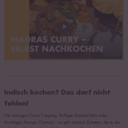
Indisch kochen? Das darf nicht
fehlen!
Ob würziges Curry Topping, fluffiger Basmati Reis oder
fruchtiges Mango Chutney – es gibt einfach Zutaten, die in der