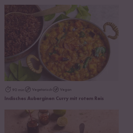
Vegetarisch
Vegan
90 min
Indisches Auberginen Curry mit rotem Reis