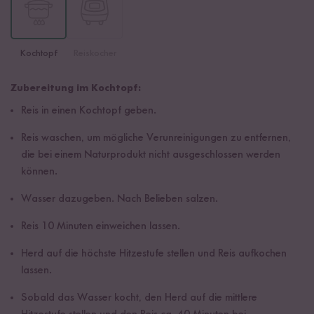
Kochtopf
Reiskocher
Zubereitung im Kochtopf:
Reis in einen Kochtopf geben.
Reis waschen, um mögliche Verunreinigungen zu entfernen,
die bei einem Naturprodukt nicht ausgeschlossen werden
können.
Wasser dazugeben. Nach Belieben salzen.
Reis 10 Minuten einweichen lassen.
Herd auf die höchste Hitzestufe stellen und Reis aufkochen
lassen.
Sobald das Wasser kocht, den Herd auf die mittlere