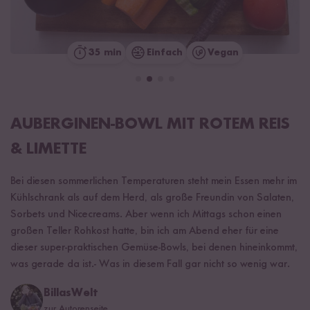
35 min
Einfach
Vegan
AUBERGINEN-BOWL MIT ROTEM REIS
& LIMETTE
Bei diesen sommerlichen Temperaturen steht mein Essen mehr im
Kühlschrank als auf dem Herd, als große Freundin von Salaten,
Sorbets und Nicecreams. Aber wenn ich Mittags schon einen
großen Teller Rohkost hatte, bin ich am Abend eher für eine
dieser super-praktischen Gemüse-Bowls, bei denen hineinkommt,
was gerade da ist.- Was in diesem Fall gar nicht so wenig war.
BillasWelt
zur Autorenseite