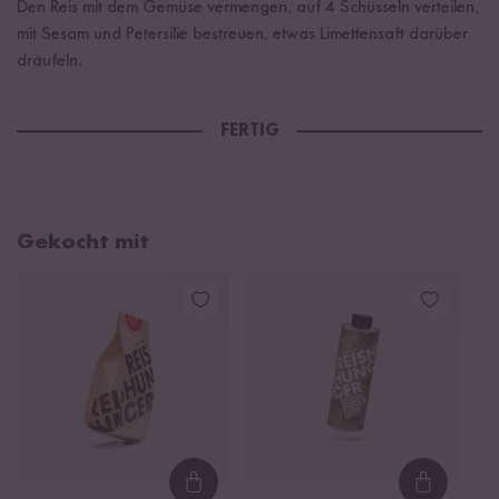
Den Reis mit dem Gemüse vermengen, auf 4 Schüsseln verteilen,
mit Sesam und Petersilie bestreuen, etwas Limettensaft darüber
dräufeln.
FERTIG
Gekocht mit
Loading...
Loading