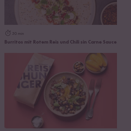
30 min
Burritos mit Rotem Reis und Chili sin Carne Sauce