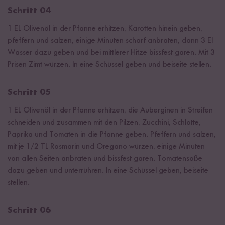
Schritt 04
1 EL Olivenöl in der Pfanne erhitzen, Karotten hinein geben,
pfeffern und salzen, einige Minuten scharf anbraten, dann 3 El
Wasser dazu geben und bei mittlerer Hitze bissfest garen. Mit 3
Prisen Zimt würzen. In eine Schüssel geben und beiseite stellen.
Schritt 05
1 EL Olivenöl in der Pfanne erhitzen, die Auberginen in Streifen
schneiden und zusammen mit den Pilzen, Zucchini, Schlotte,
Paprika und Tomaten in die Pfanne geben. Pfeffern und salzen,
mit je 1/2 TL Rosmarin und Oregano würzen, einige Minuten
von allen Seiten anbraten und bissfest garen. Tomatensoße
dazu geben und unterrühren. In eine Schüssel geben, beiseite
stellen.
Schritt 06