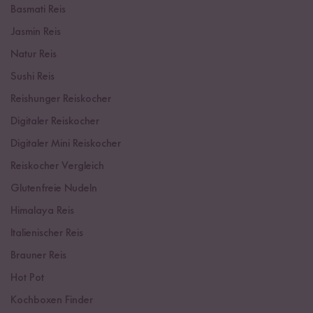
Basmati Reis
Jasmin Reis
Natur Reis
Sushi Reis
Reishunger Reiskocher
Digitaler Reiskocher
Digitaler Mini Reiskocher
Reiskocher Vergleich
Glutenfreie Nudeln
Himalaya Reis
Italienischer Reis
Brauner Reis
Hot Pot
Kochboxen Finder