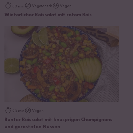
Vegetarisch
Vegan
30 min
Winterlicher Reissalat mit rotem Reis
Vegan
20 min
Bunter Reissalat mit knusprigen Champignons
und gerösteten Nüssen