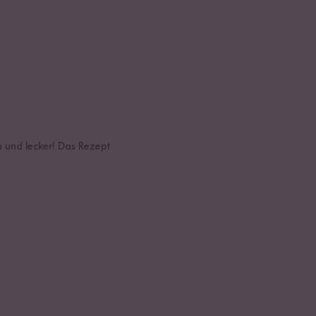
oh und lecker! Das Rezept