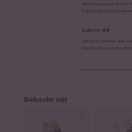
Die Kokosraspeln in einer
Sobald diese braun werde
Schritt 04
Den noch warmen Reis in e
Anschließend mit den Man
Gekocht mit