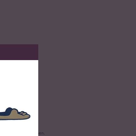
en Bewegungen waschen.