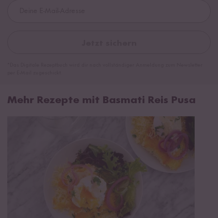
Jetzt sichern
*Das Digitale Rezeptbuch wird dir nach vollständiger Anmeldung zum Newsletter
per E-Mail zugeschickt.
Mehr Rezepte mit Basmati Reis Pusa