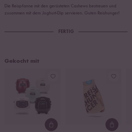
Die Reispfanne mit den gerösteten Cashews bestreuen und
zusammen mit dem Joghurt-Dip servieren. Guten Reishunger!
FERTIG
Gekocht mit
Loading...
Loading