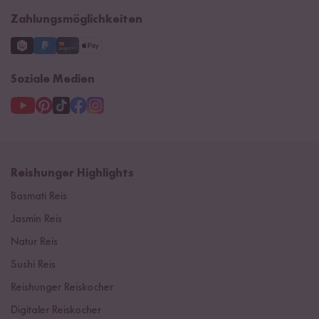
Zahlungsmöglichkeiten
Soziale Medien
Reishunger Highlights
Basmati Reis
Jasmin Reis
Natur Reis
Sushi Reis
Reishunger Reiskocher
Digitaler Reiskocher