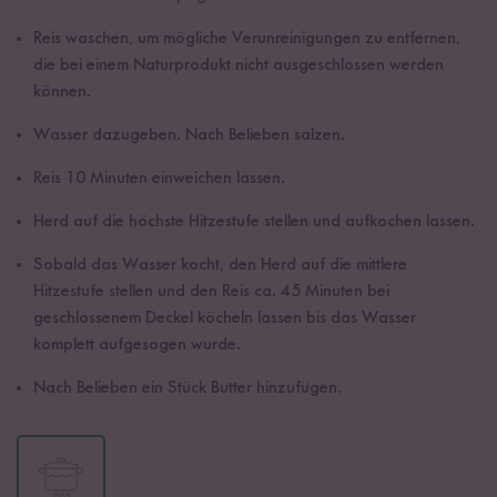
Reis waschen, um mögliche Verunreinigungen zu entfernen,
die bei einem Naturprodukt nicht ausgeschlossen werden
können.
Wasser dazugeben. Nach Belieben salzen.
Reis 10 Minuten einweichen lassen.
Herd auf die höchste Hitzestufe stellen und aufkochen lassen.
Sobald das Wasser kocht, den Herd auf die mittlere
Hitzestufe stellen und den Reis ca. 45 Minuten bei
geschlossenem Deckel köcheln lassen bis das Wasser
komplett aufgesogen wurde.
Nach Belieben ein Stück Butter hinzufügen.