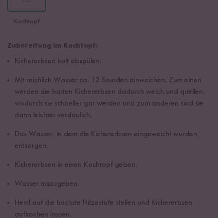
Kochtopf
Zubereitung im Kochtopf:
Kichererbsen kalt abspülen.
Mit reichlich Wasser ca. 12 Stunden einweichen. Zum einen
werden die harten Kichererbsen dadurch weich und quellen,
wodurch sie schneller gar werden und zum anderen sind sie
dann leichter verdaulich.
Das Wasser, in dem die Kichererbsen eingeweicht wurden,
entsorgen.
Kichererbsen in einen Kochtopf geben.
Wasser dazugeben.
Herd auf die höchste Hitzestufe stellen und Kichererbsen
aufkochen lassen.