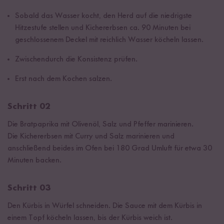
Sobald das Wasser kocht, den Herd auf die niedrigste
Hitzestufe stellen und Kichererbsen ca. 90 Minuten bei
geschlossenem Deckel mit reichlich Wasser köcheln lassen.
Zwischendurch die Konsistenz prüfen.
Erst nach dem Kochen salzen.
Schritt 02
Die Bratpaprika mit Olivenöl, Salz und Pfeffer marinieren.
Die Kichererbsen mit Curry und Salz marinieren und
anschließend beides im Ofen bei 180 Grad Umluft für etwa 30
Minuten backen.
Schritt 03
Den Kürbis in Würfel schneiden. Die Sauce mit dem Kürbis in
einem Topf köcheln lassen, bis der Kürbis weich ist.