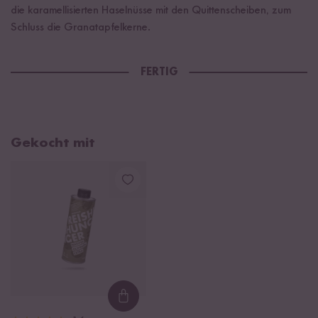
die karamellisierten Haselnüsse mit den Quittenscheiben, zum
Schluss die Granatapfelkerne.
FERTIG
Gekocht mit
Loading...