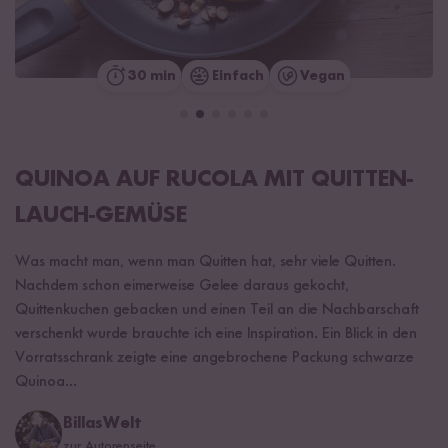
30 min
Einfach
Vegan
QUINOA AUF RUCOLA MIT QUITTEN-
LAUCH-GEMÜSE
Was macht man, wenn man Quitten hat, sehr viele Quitten.
Nachdem schon eimerweise Gelee daraus gekocht,
Quittenkuchen gebacken und einen Teil an die Nachbarschaft
verschenkt wurde brauchte ich eine Inspiration. Ein Blick in den
Vorratsschrank zeigte eine angebrochene Packung schwarze
Quinoa...
BillasWelt
zur Autorenseite