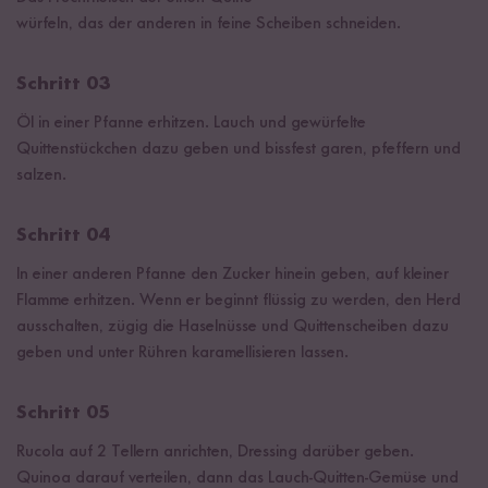
würfeln, das der anderen in feine Scheiben schneiden.
Schritt 03
Öl in einer Pfanne erhitzen. Lauch und gewürfelte
Quittenstückchen dazu geben und bissfest garen, pfeffern und
salzen.
Schritt 04
In einer anderen Pfanne den Zucker hinein geben, auf kleiner
Flamme erhitzen. Wenn er beginnt flüssig zu werden, den Herd
ausschalten, zügig die Haselnüsse und Quittenscheiben dazu
geben und unter Rühren karamellisieren lassen.
Schritt 05
Rucola auf 2 Tellern anrichten, Dressing darüber geben.
Quinoa darauf verteilen, dann das Lauch-Quitten-Gemüse und