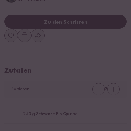
Zu den Schritten
Zutaten
Portionen
2
250
g Schwarze Bio Quinoa