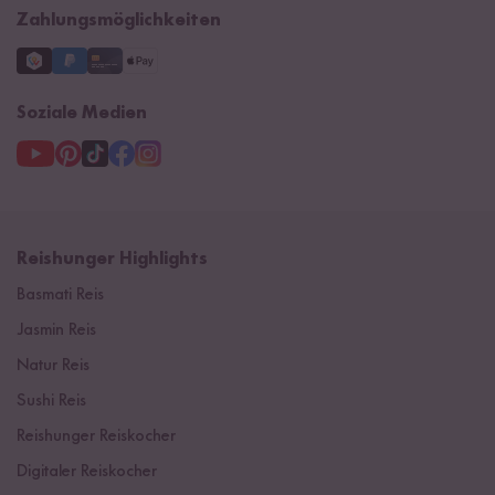
Zahlungsmöglichkeiten
Soziale Medien
Reishunger Highlights
Basmati Reis
Jasmin Reis
Natur Reis
Sushi Reis
Reishunger Reiskocher
Digitaler Reiskocher