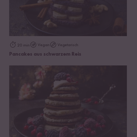
Vegan
Vegetarisch
20 min
Pancakes aus schwarzem Reis