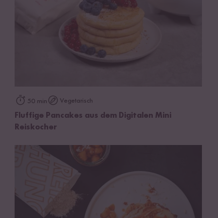
Vegetarisch
50 min
Fluffige Pancakes aus dem Digitalen Mini
Reiskocher