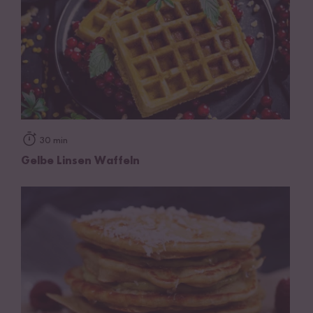
30 min
Gelbe Linsen Waffeln