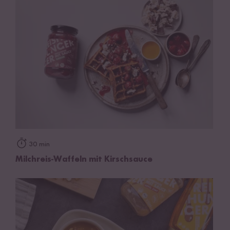
30 min
Milchreis-Waffeln mit Kirschsauce