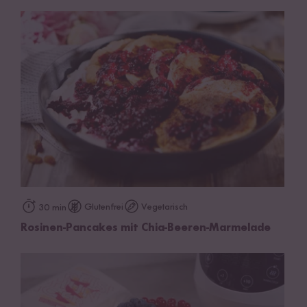
Glutenfrei
Vegetarisch
30 min
Rosinen-Pancakes mit Chia-Beeren-Marmelade