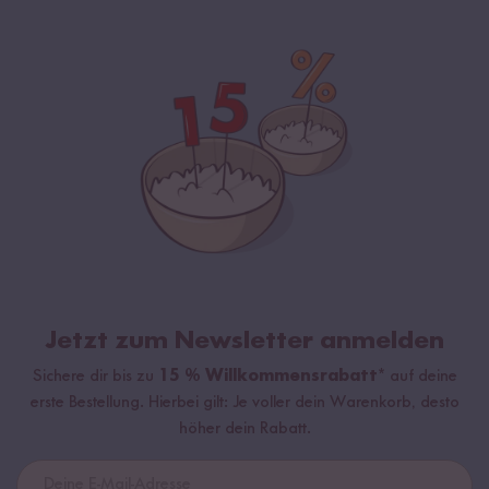
Jetzt zum Newsletter anmelden
Sichere dir bis zu
15 % Willkommensrabatt*
auf deine
erste Bestellung. Hierbei gilt: Je voller dein Warenkorb, desto
höher dein Rabatt.