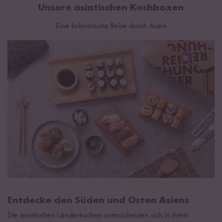
Unsere asiatischen Kochboxen
Eine kulinarische Reise durch Asien
Entdecke den Süden und Osten Asiens
Die asiatischen Länderküchen unterscheiden sich in ihren