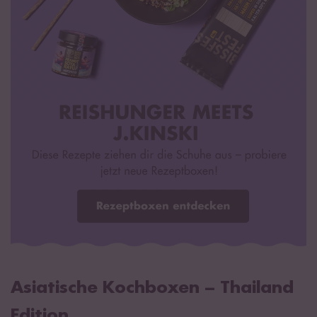
Asiatische Kochboxen – Thailand
Edition