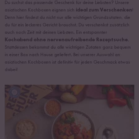
Du suchst das passende Geschenk für deine Liebsten? Unsere
asiatischen Kochboxen eignen sich
ideal zum Verschenken
!
Denn hier findest du nicht nur alle wichtigen Grundzutaten, die
du für ein leckeres Gericht brauchst. Du verschenkst zusätzlich
auch noch Zeit mit deinen Liebsten. Ein entspannter
Kochabend ohne nervenaufreibende Rezeptsuche
.
Stattdessen bekommst du alle wichtigen Zutaten ganz bequem
in einer Box nach Hause geliefert. Bei unserer Auswahl an
asiatischen Kochboxen ist definitiv für jeden Geschmack etwas
dabei!