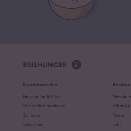
Kundenservice
Reishun
Help Center & FAQ
Newslette
Versandinformationen
WhatsApp
Zahlarten
Presse
Gutschein
Jobs