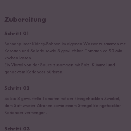
Zubereitung
Schritt 01
Bohnenpüree: Kidney-Bohnen im eigenen Wasser zusammen mit
Karotten und Sellerie sowie 8 gewürfelten Tomaten ca 90 Min
kochen lassen.
Ein Viertel von der Sauce zusammen mit Salz, Kümmel und
gehacktem Koriander pürieren.
Schritt 02
Salsa: 8 gewürfelte Tomaten mit der kleingehackten Zwiebel,
dem Saft zweier Zitronen sowie einem Stengel kleingehackten
Koriander vermengen.
Schritt 03