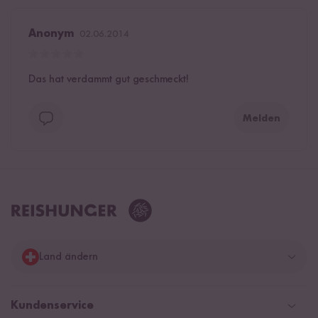
Anonym
02.06.2014
Das hat verdammt gut geschmeckt!
Melden
Land ändern
Deutschland
Kundenservice