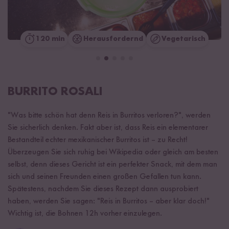
120 min
Herausfordernd
Vegetarisch
BURRITO ROSALI
"Was bitte schön hat denn Reis in Burritos verloren?", werden
Sie sicherlich denken. Fakt aber ist, dass Reis ein elementarer
Bestandteil echter mexikanischer Burritos ist – zu Recht!
Überzeugen Sie sich ruhig bei Wikipedia oder gleich am besten
selbst, denn dieses Gericht ist ein perfekter Snack, mit dem man
sich und seinen Freunden einen großen Gefallen tun kann.
Spätestens, nachdem Sie dieses Rezept dann ausprobiert
haben, werden Sie sagen: "Reis in Burritos – aber klar doch!"
Wichtig ist, die Bohnen 12h vorher einzulegen.