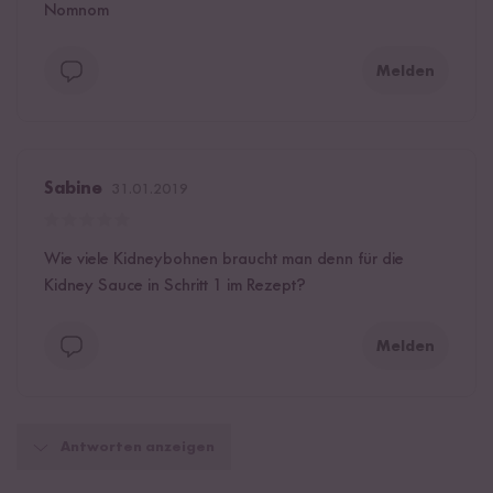
Nomnom
Melden
Sabine
31.01.2019
Wie viele Kidneybohnen braucht man denn für die
Kidney Sauce in Schritt 1 im Rezept?
Melden
Antworten anzeigen