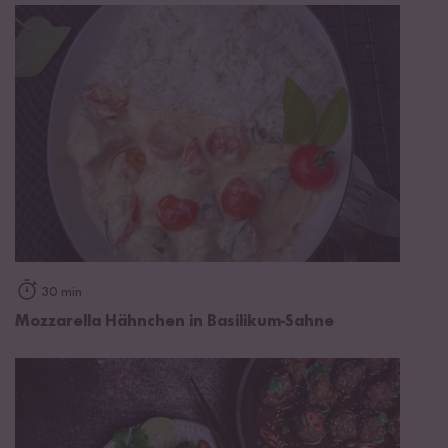
30 min
Mozzarella Hähnchen in Basilikum-Sahne