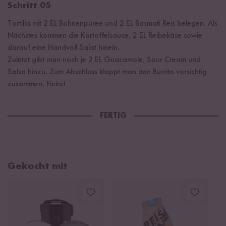
Schritt 05
Tortilla mit 2 EL Bohnenpüree und 2 EL Basmati Reis belegen. Als
Nächstes kommen die Kartoffelsauce, 2 EL Reibekäse sowie
darauf eine Handvoll Salat hinein.
Zuletzt gibt man noch je 2 EL Guacamole, Sour Cream und
Salsa hinzu. Zum Abschluss klappt man den Burrito vorsichtig
zusammen. Finito!
FERTIG
Gekocht mit