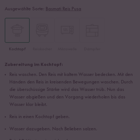
Ausgewählte Sorte:
Basmati Reis Pusa
Kochtopf
Reiskocher
Mikrowelle
Dämpfer
Zubereitung im Kochtopf:
Reis waschen. Den Reis mit kaltem Wasser bedecken. Mit den
Händen den Reis in kreisenden Bewegungen waschen. Durch
die überschüssige Stärke wird das Wasser trüb. Nun das
Wasser abgießen und den Vorgang wiederholen bis das
Wasser klar bleibt.
Reis in einen Kochtopf geben.
Wasser dazugeben. Nach Belieben salzen.