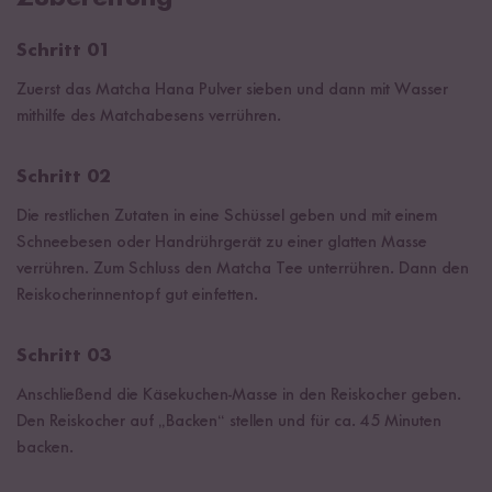
Schritt 01
Zuerst das Matcha Hana Pulver sieben und dann mit Wasser
mithilfe des Matchabesens verrühren.
Schritt 02
Die restlichen Zutaten in eine Schüssel geben und mit einem
Schneebesen oder Handrührgerät zu einer glatten Masse
verrühren. Zum Schluss den Matcha Tee unterrühren. Dann den
Reiskocherinnentopf gut einfetten.
Schritt 03
Anschließend die Käsekuchen-Masse in den Reiskocher geben.
Den Reiskocher auf „Backen“ stellen und für ca. 45 Minuten
backen.