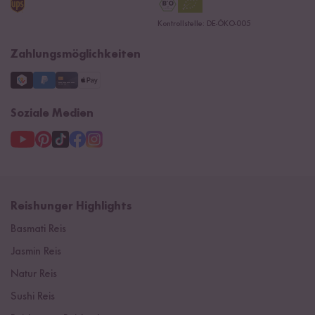
Datenschutzerklärung
Ersatzteile
Kontrollstelle: DE-ÖKO-005
Impressum
Zahlungsmöglichkeiten
Soziale Medien
Reishunger Highlights
Basmati Reis
Jasmin Reis
Natur Reis
Sushi Reis