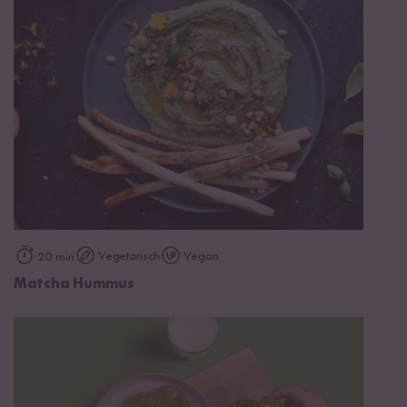
Vegetarisch
Vegan
20 min
Matcha Hummus