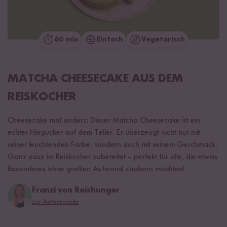
60 min
Einfach
Vegetarisch
MATCHA CHEESECAKE AUS DEM
REISKOCHER
Cheesecake mal anders: Dieser Matcha Cheesecake ist ein
echter Hingucker auf dem Teller. Er überzeugt nicht nur mit
seiner leuchtenden Farbe, sondern auch mit seinem Geschmack.
Ganz easy im Reiskocher zubereitet – perfekt für alle, die etwas
Besonderes ohne großen Aufwand zaubern möchten!
Franzi von Reishunger
zur Autorenseite