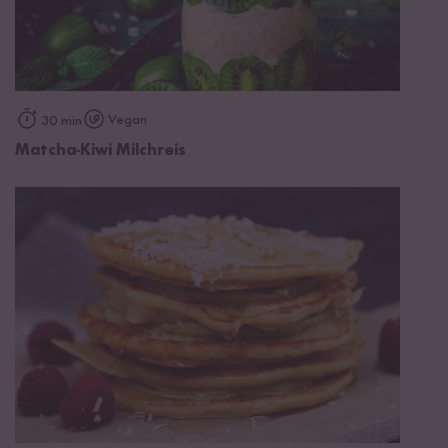
Vegan
30 min
Matcha-Kiwi Milchreis