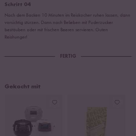
Schritt 04
Nach dem Backen 10 Minuten im Reiskocher ruhen lassen, dann
vorsichtig stürzen. Dann nach Belieben mit Puderzucker
bestäuben oder mit frischen Beeren servieren. Guten
Reishunger!
FERTIG
Gekocht mit