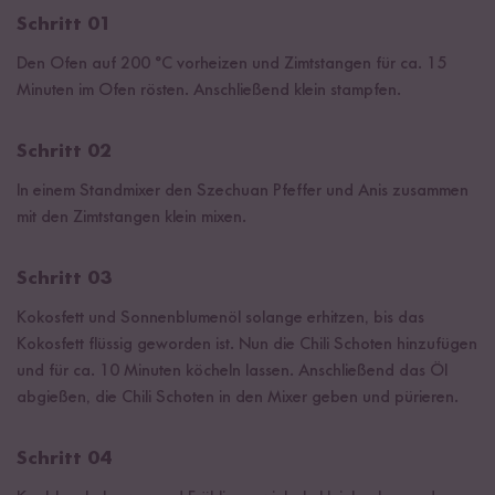
Schritt 01
Den Ofen auf 200 °C vorheizen und Zimtstangen für ca. 15
Minuten im Ofen rösten. Anschließend klein stampfen.
Schritt 02
In einem Standmixer den Szechuan Pfeffer und Anis zusammen
mit den Zimtstangen klein mixen.
Schritt 03
Kokosfett und Sonnenblumenöl solange erhitzen, bis das
Kokosfett flüssig geworden ist. Nun die Chili Schoten hinzufügen
und für ca. 10 Minuten köcheln lassen. Anschließend das Öl
abgießen, die Chili Schoten in den Mixer geben und pürieren.
Schritt 04