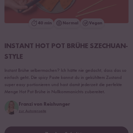
40 min
Normal
Vegan
INSTANT HOT POT BRÜHE SZECHUAN-
STYLE
Instant Brühe selbermachen? Ich hätte nie gedacht, dass das so
einfach geht. Die spicy Paste kannst du in gekühltem Zustand
super easy portionieren und hast damit jederzeit die perfekte
Menge Hot Pot Brühe in Nullkommanichts zubereitet.
Franzi von Reishunger
zur Autorenseite