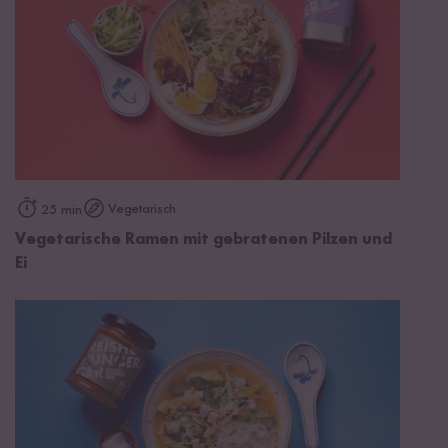
Vegetarisch
25 min
Vegetarische Ramen mit gebratenen Pilzen und
Ei