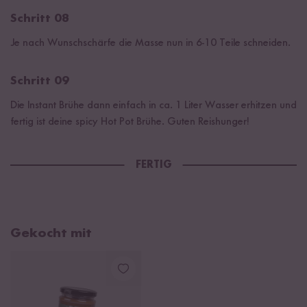
Schritt 08
Je nach Wunschschärfe die Masse nun in 6-10 Teile schneiden.
Schritt 09
Die Instant Brühe dann einfach in ca. 1 Liter Wasser erhitzen und
fertig ist deine spicy Hot Pot Brühe. Guten Reishunger!
FERTIG
Gekocht mit