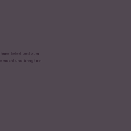
teine liefert und zum
gemacht und bringt ein