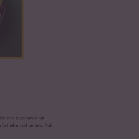
älen und zusammen mit
in Scheiben schneiden. Pak