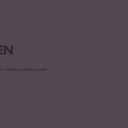
EN
on Waffeln und Karamell