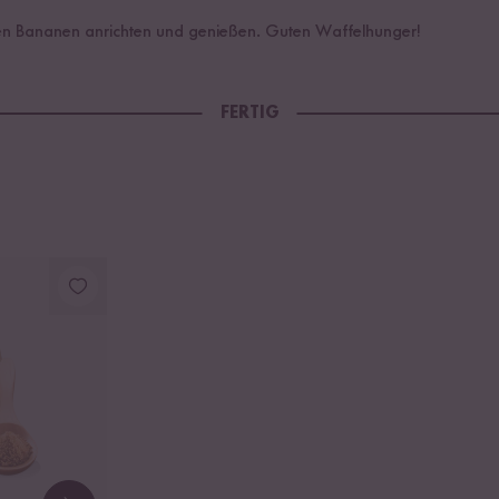
n Bananen anrichten und genießen. Guten Waffelhunger!
FERTIG