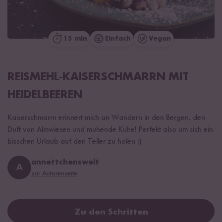
15 min
Einfach
Vegan
REISMEHL-KAISERSCHMARRN MIT
HEIDELBEEREN
Kaiserschmarrn erinnert mich an Wandern in den Bergen, den
Duft von Almwiesen und muhende Kühe! Perfekt also um sich ein
bisschen Urlaub auf den Teller zu holen :)
annettchenswelt
A
zur Autorenseite
Zu den Schritten