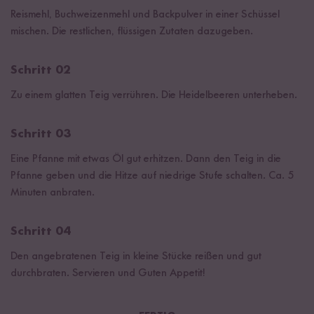
Reismehl, Buchweizenmehl und Backpulver in einer Schüssel
mischen. Die restlichen, flüssigen Zutaten dazugeben.
Schritt 02
Zu einem glatten Teig verrühren. Die Heidelbeeren unterheben.
Schritt 03
Eine Pfanne mit etwas Öl gut erhitzen. Dann den Teig in die
Pfanne geben und die Hitze auf niedrige Stufe schalten. Ca. 5
Minuten anbraten.
Schritt 04
Den angebratenen Teig in kleine Stücke reißen und gut
durchbraten. Servieren und Guten Appetit!