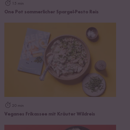
15 min
One Pot sommerlicher Spargel-Pesto Reis
20 min
Veganes Frikassee mit Kräuter Wildreis