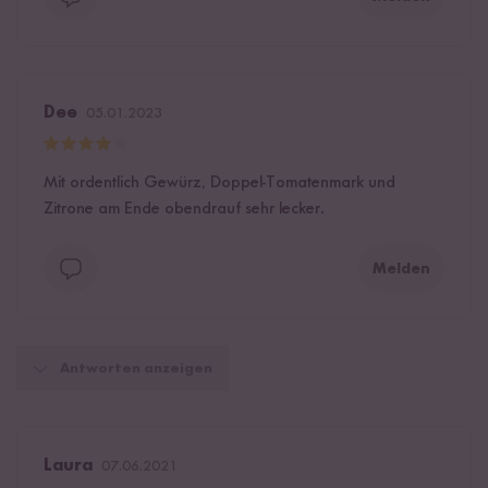
Dee
05.01.2023
Mit ordentlich Gewürz, Doppel-Tomatenmark und
Zitrone am Ende obendrauf sehr lecker.
Melden
Antworten anzeigen
Laura
07.06.2021