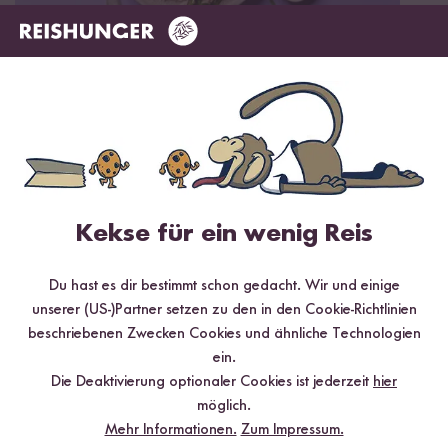
Vegan
20 min
Sommerlich-Bunter Reissalat
Kekse für ein wenig Reis
Du hast es dir bestimmt schon gedacht. Wir und einige
unserer (US-)Partner setzen zu den in den Cookie-Richtlinien
beschriebenen Zwecken Cookies und ähnliche Technologien
ein.
Die Deaktivierung optionaler Cookies ist jederzeit
hier
möglich.
Mehr Informationen.
Zum Impressum.
20 min