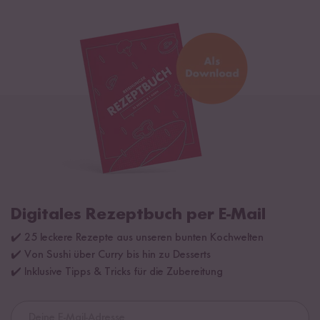
Digitales Rezeptbuch per E-Mail
✔️ 25 leckere Rezepte aus unseren bunten Kochwelten
✔️ Von Sushi über Curry bis hin zu Desserts
✔️ Inklusive Tipps & Tricks für die Zubereitung