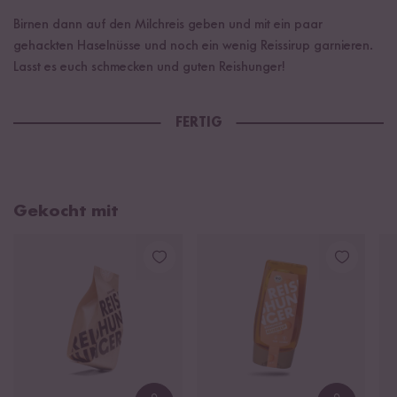
Birnen dann auf den Milchreis geben und mit ein paar
gehackten Haselnüsse und noch ein wenig Reissirup garnieren.
Lasst es euch schmecken und guten Reishunger!
FERTIG
Gekocht mit