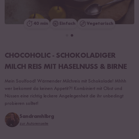
40 min
Einfach
Vegetarisch
CHOCOHOLIC - SCHOKOLADIGER
MILCH REIS MIT HASELNUSS & BIRNE
Mein Soulfood! Wärmender Milchreis mit Schokolade! Mhhh
wer bekommt da keinen Appetit?! Kombiniert mit Obst und
Nüssen eine richtig leckere Angelegenheit die ihr unbedingt
probieren solltet!
Sandramhlbrg
zur Autorenseite