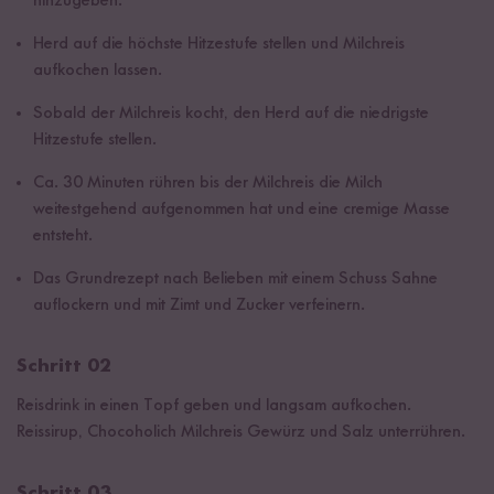
hinzugeben.
Herd auf die höchste Hitzestufe stellen und Milchreis
aufkochen lassen.
Sobald der Milchreis kocht, den Herd auf die niedrigste
Hitzestufe stellen.
Ca. 30 Minuten rühren bis der Milchreis die Milch
weitestgehend aufgenommen hat und eine cremige Masse
entsteht.
Das Grundrezept nach Belieben mit einem Schuss Sahne
auflockern und mit Zimt und Zucker verfeinern.
Schritt 02
Reisdrink in einen Topf geben und langsam aufkochen.
Reissirup, Chocoholich Milchreis Gewürz und Salz unterrühren.
Schritt 03