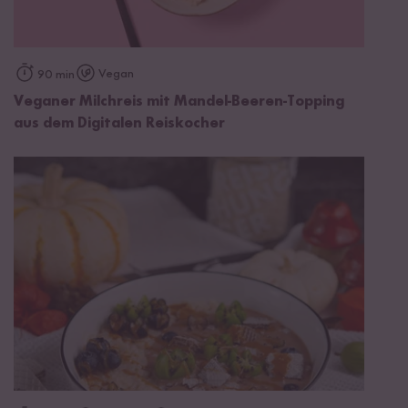
Vegan
90 min
Veganer Milchreis mit Mandel-Beeren-Topping
aus dem Digitalen Reiskocher