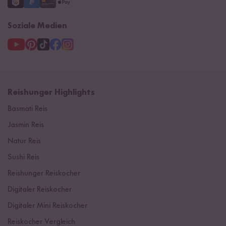
Soziale Medien
Reishunger Highlights
Basmati Reis
Jasmin Reis
Natur Reis
Sushi Reis
Reishunger Reiskocher
Digitaler Reiskocher
Digitaler Mini Reiskocher
Reiskocher Vergleich