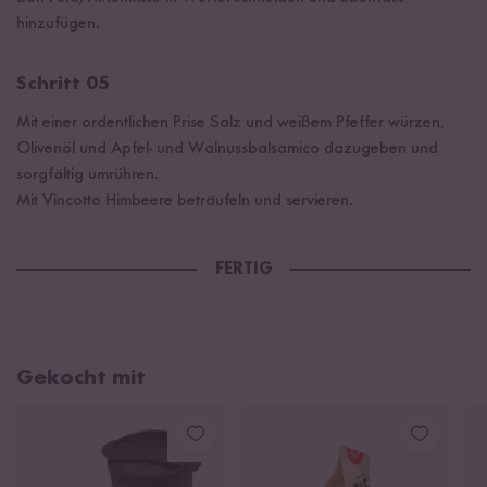
hinzufügen.
Schritt 05
Mit einer ordentlichen Prise Salz und weißem Pfeffer würzen,
Olivenöl und Apfel- und Walnussbalsamico dazugeben und
sorgfältig umrühren.
Mit Vincotto Himbeere beträufeln und servieren.
FERTIG
Gekocht mit