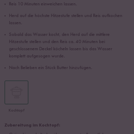
Reis 10 Minuten einweichen lassen.
Herd auf die höchste Hitzestufe stellen und Reis aufkochen
lassen.
Sobald das Wasser kocht, den Herd auf die mittlere
Hitzestufe stellen und den Reis ca. 40 Minuten bei
geschlossenem Deckel köcheln lassen bis das Wasser
komplett aufgesogen wurde.
Nach Belieben ein Stück Butter hinzufügen.
Kochtopf
Zubereitung im Kochtopf: