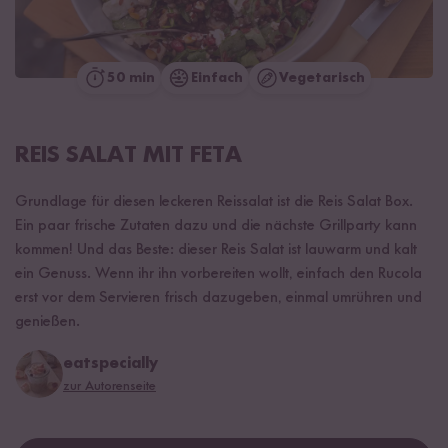
50 min
Einfach
Vegetarisch
REIS SALAT MIT FETA
Grundlage für diesen leckeren Reissalat ist die Reis Salat Box.
Ein paar frische Zutaten dazu und die nächste Grillparty kann
kommen! Und das Beste: dieser Reis Salat ist lauwarm und kalt
ein Genuss. Wenn ihr ihn vorbereiten wollt, einfach den Rucola
erst vor dem Servieren frisch dazugeben, einmal umrühren und
genießen.
eatspecially
zur Autorenseite