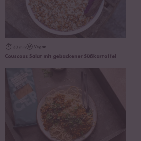
Vegan
30 min
Couscous Salat mit gebackener Süßkartoffel