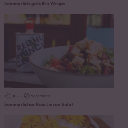
Sommerlich gefüllte Wraps
Vegetarisch
30 min
Sommerlicher Reis-Linsen-Salat