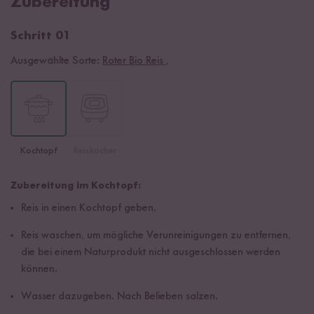
Zubereitung
Schritt 01
Ausgewählte Sorte:
Roter Bio Reis
,
Kochtopf
Reiskocher
Zubereitung im Kochtopf:
Reis in einen Kochtopf geben.
Reis waschen, um mögliche Verunreinigungen zu entfernen,
die bei einem Naturprodukt nicht ausgeschlossen werden
können.
Wasser dazugeben. Nach Belieben salzen.