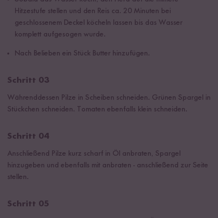
Hitzestufe stellen und den Reis ca. 20 Minuten bei
geschlossenem Deckel köcheln lassen bis das Wasser
komplett aufgesogen wurde.
Nach Belieben ein Stück Butter hinzufügen.
Schritt 03
Währenddessen Pilze in Scheiben schneiden. Grünen Spargel in
Stückchen schneiden. Tomaten ebenfalls klein schneiden.
Schritt 04
Anschließend Pilze kurz scharf in Öl anbraten, Spargel
hinzugeben und ebenfalls mit anbraten - anschließend zur Seite
stellen.
Schritt 05