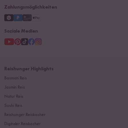
Zahlungsmöglichkeiten
Soziale Medien
Reishunger Highlights
Basmati Reis
Jasmin Reis
Natur Reis
Sushi Reis
Reishunger Reiskocher
Digitaler Reiskocher