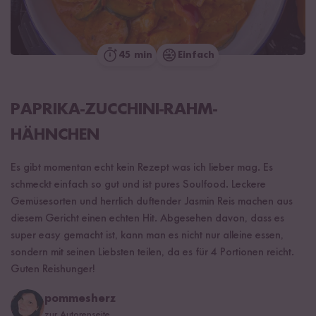
45 min
Einfach
PAPRIKA-ZUCCHINI-RAHM-
HÄHNCHEN
Es gibt momentan echt kein Rezept was ich lieber mag. Es
schmeckt einfach so gut und ist pures Soulfood. Leckere
Gemüsesorten und herrlich duftender Jasmin Reis machen aus
diesem Gericht einen echten Hit. Abgesehen davon, dass es
super easy gemacht ist, kann man es nicht nur alleine essen,
sondern mit seinen Liebsten teilen, da es für 4 Portionen reicht.
Guten Reishunger!
pommesherz
zur Autorenseite