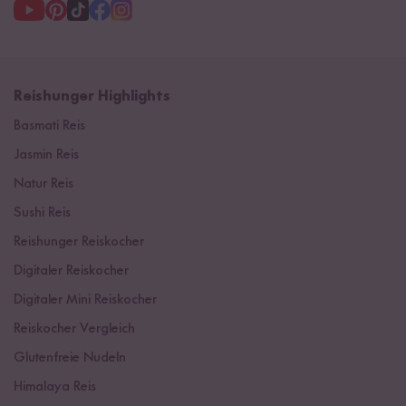
Reishunger Highlights
Basmati Reis
Jasmin Reis
Natur Reis
Sushi Reis
Reishunger Reiskocher
Digitaler Reiskocher
Digitaler Mini Reiskocher
Reiskocher Vergleich
Glutenfreie Nudeln
Himalaya Reis