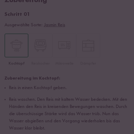
Zubereitung
Schritt 01
Ausgewählte Sorte:
Jasmin Reis
Kochtopf
Reiskocher
Mikrowelle
Dämpfer
Zubereitung im Kochtopf:
Reis in einen Kochtopf geben.
Reis waschen. Den Reis mit kaltem Wasser bedecken. Mit den
Händen den Reis in kreisenden Bewegungen waschen. Durch
die überschüssige Stärke wird das Wasser trüb. Nun das
Wasser abgießen und den Vorgang wiederholen bis das
Wasser klar bleibt.