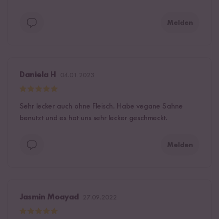
Melden
Daniela H
04.01.2023
Sehr lecker auch ohne Fleisch. Habe vegane Sahne
benutzt und es hat uns sehr lecker geschmeckt.
Melden
Jasmin Moayad
27.09.2022