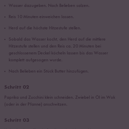
Wasser dazugeben. Nach Belieben salzen.
Reis 10 Minuten einweichen lassen.
Herd auf die höchste Hitzestufe stellen.
Sobald das Wasser kocht, den Herd auf die mittlere
Hitzestufe stellen und den Reis ca. 20 Minuten bei
geschlossenem Deckel köcheln lassen bis das Wasser
komplett aufgesogen wurde.
Nach Belieben ein Stück Butter hinzufügen.
Schritt 02
Paprika und Zucchini klein schneiden. Zwiebel in Öl im Wok
(oder in der Pfanne) anschwitzen.
Schritt 03