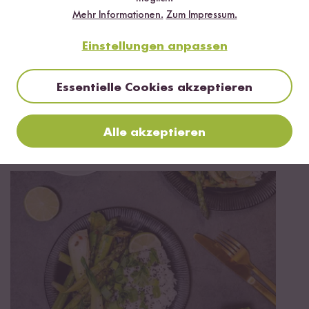
Mehr Informationen.
Zum Impressum.
Einstellungen anpassen
Essentielle Cookies akzeptieren
40 min
Alle akzeptieren
Red Christmas Curry