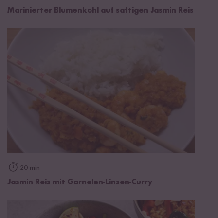
Marinierter Blumenkohl auf saftigen Jasmin Reis
20 min
Jasmin Reis mit Garnelen-Linsen-Curry