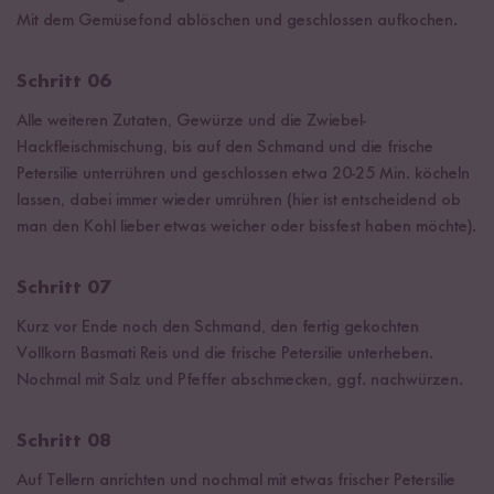
Mit dem Gemüsefond ablöschen und geschlossen aufkochen.
Schritt 06
Alle weiteren Zutaten, Gewürze und die Zwiebel-
Hackfleischmischung, bis auf den Schmand und die frische
Petersilie unterrühren und geschlossen etwa 20-25 Min. köcheln
lassen, dabei immer wieder umrühren (hier ist entscheidend ob
man den Kohl lieber etwas weicher oder bissfest haben möchte).
Schritt 07
Kurz vor Ende noch den Schmand, den fertig gekochten
Vollkorn Basmati Reis und die frische Petersilie unterheben.
Nochmal mit Salz und Pfeffer abschmecken, ggf. nachwürzen.
Schritt 08
Auf Tellern anrichten und nochmal mit etwas frischer Petersilie