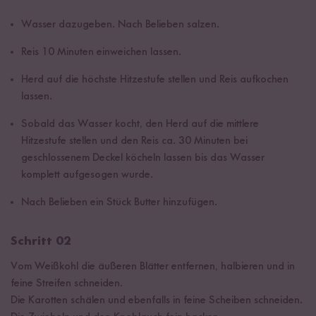
Wasser dazugeben. Nach Belieben salzen.
Reis 10 Minuten einweichen lassen.
Herd auf die höchste Hitzestufe stellen und Reis aufkochen
lassen.
Sobald das Wasser kocht, den Herd auf die mittlere
Hitzestufe stellen und den Reis ca. 30 Minuten bei
geschlossenem Deckel köcheln lassen bis das Wasser
komplett aufgesogen wurde.
Nach Belieben ein Stück Butter hinzufügen.
Schritt 02
Vom Weißkohl die äußeren Blätter entfernen, halbieren und in
feine Streifen schneiden.
Die Karotten schälen und ebenfalls in feine Scheiben schneiden.