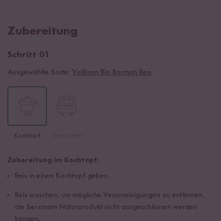
Zubereitung
Schritt 01
Ausgewählte Sorte:
Vollkorn Bio Basmati Reis
Kochtopf
Reiskocher
Zubereitung im Kochtopf:
Reis in einen Kochtopf geben.
Reis waschen, um mögliche Verunreinigungen zu entfernen,
die bei einem Naturprodukt nicht ausgeschlossen werden
können.