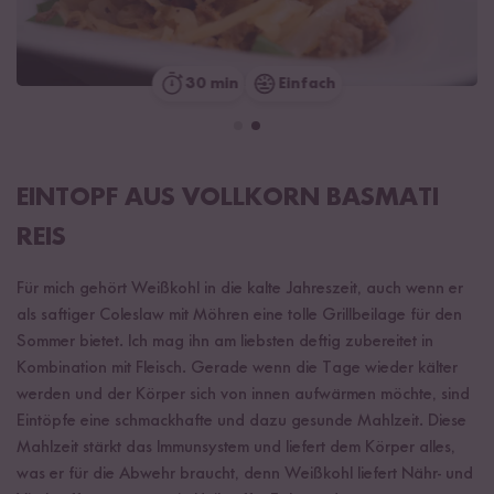
30 min
Einfach
EINTOPF AUS VOLLKORN BASMATI
REIS
Für mich gehört Weißkohl in die kalte Jahreszeit, auch wenn er
als saftiger Coleslaw mit Möhren eine tolle Grillbeilage für den
Sommer bietet. Ich mag ihn am liebsten deftig zubereitet in
Kombination mit Fleisch. Gerade wenn die Tage wieder kälter
werden und der Körper sich von innen aufwärmen möchte, sind
Eintöpfe eine schmackhafte und dazu gesunde Mahlzeit. Diese
Mahlzeit stärkt das Immunsystem und liefert dem Körper alles,
was er für die Abwehr braucht, denn Weißkohl liefert Nähr- und