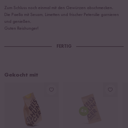
Zum Schluss noch einmal mit den Gewürzen abschmecken.
Die Paella mit Sesam, Limetten und frischer Petersilie garnieren
und genießen.
Guten Reishunger!
FERTIG
Gekocht mit