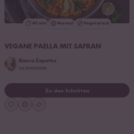
40 min
Normal
Vegetarisch
VEGANE PAELLA MIT SAFRAN
Bianca Zapatka
zur Autorenseite
Zu den Schritten