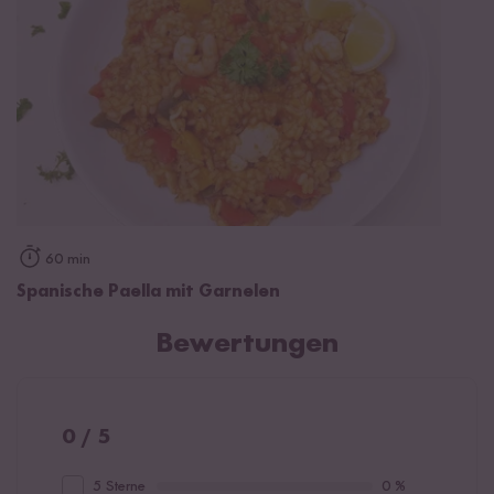
60 min
Spanische Paella mit Garnelen
Bewertungen
0 / 5
5 Sterne
0 %