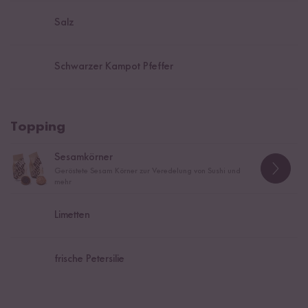
Salz
Schwarzer Kampot Pfeffer
Topping
Sesamkörner
Geröstete Sesam Körner zur Veredelung von Sushi und
mehr
Limetten
frische Petersilie