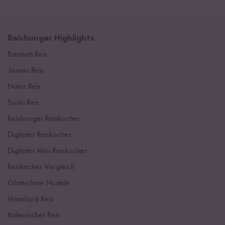
Reishunger Highlights
Basmati Reis
Jasmin Reis
Natur Reis
Sushi Reis
Reishunger Reiskocher
Digitaler Reiskocher
Digitaler Mini Reiskocher
Reiskocher Vergleich
Glutenfreie Nudeln
Himalaya Reis
Italienischer Reis