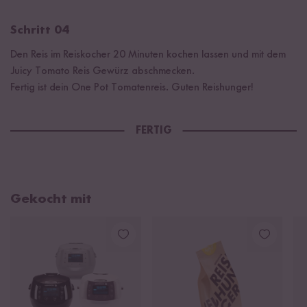
Schritt 04
Den Reis im Reiskocher 20 Minuten kochen lassen und mit dem
Juicy Tomato Reis Gewürz abschmecken.
Fertig ist dein One Pot Tomatenreis. Guten Reishunger!
FERTIG
Gekocht mit