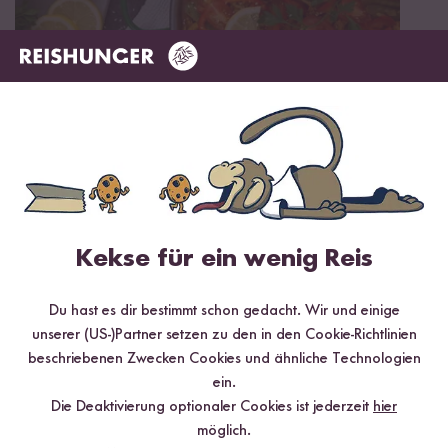
Vegan
60 min
Vegane Paella mit Erbsenschnetzeln
Kekse für ein wenig Reis
Du hast es dir bestimmt schon gedacht. Wir und einige
unserer (US-)Partner setzen zu den in den Cookie-Richtlinien
beschriebenen Zwecken Cookies und ähnliche Technologien
ein.
Die Deaktivierung optionaler Cookies ist jederzeit
hier
möglich.