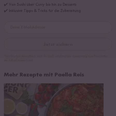
✔️ Von Sushi über Curry bis hin zu Desserts
✔️ Inklusive Tipps & Tricks für die Zubereitung
Jetzt sichern
*Das Digitale Rezeptbuch wird dir nach vollständiger Anmeldung zum Newsletter
per E-Mail zugeschickt.
Mehr Rezepte mit Paella Reis