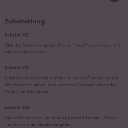
Zubereitung
Schritt 01
Öl in den Reiskocher geben. Modus "Crispy" auswählen und 3
Minuten erhitzen lassen.
Schritt 02
Zwiebel und Knoblauch würfeln und mit dem Tomatenmark in
den Reiskocher geben. Alles zusammen 3 Minuten im Modus
"Crispy" anrösten lassen.
Schritt 03
Paella-Reis waschen und mit den passierten Tomaten, Wasser
und Zucker in den Reiskocher geben.