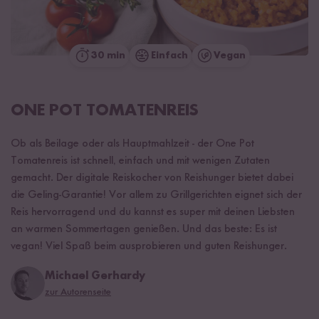
30 min
Einfach
Vegan
ONE POT TOMATENREIS
Ob als Beilage oder als Hauptmahlzeit - der One Pot
Tomatenreis ist schnell, einfach und mit wenigen Zutaten
gemacht. Der digitale Reiskocher von Reishunger bietet dabei
die Geling-Garantie! Vor allem zu Grillgerichten eignet sich der
Reis hervorragend und du kannst es super mit deinen Liebsten
an warmen Sommertagen genießen. Und das beste: Es ist
vegan! Viel Spaß beim ausprobieren und guten Reishunger.
Michael Gerhardy
zur Autorenseite