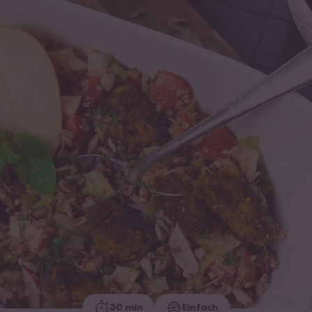
30 min
Einfach