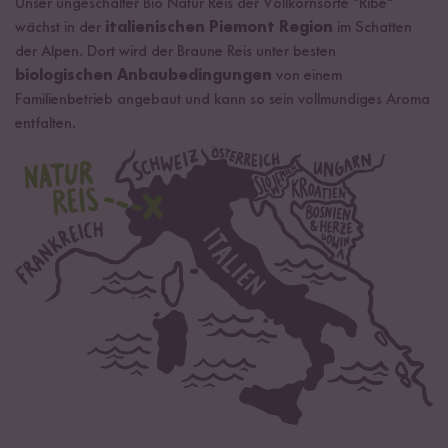
Unser ungeschälter Bio Natur Reis der Vollkornsorte "Ribe"
wächst in der
italienischen Piemont Region
im Schatten
der Alpen. Dort wird der Braune Reis unter besten
biologischen Anbaubedingungen
von einem
Familienbetrieb angebaut und kann so sein vollmundiges Aroma
entfalten.