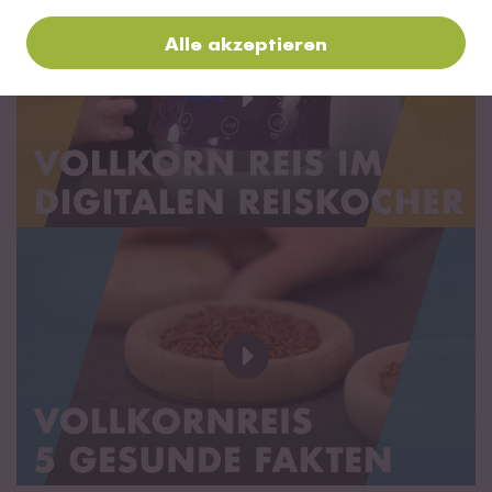
Alle akzeptieren