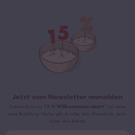
Jetzt zum Newsletter anmelden
Sichere dir bis zu
15 % Willkommensrabatt*
auf deine
erste Bestellung. Hierbei gilt: Je voller dein Warenkorb, desto
höher dein Rabatt.