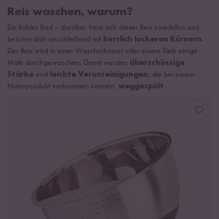
Reis waschen, warum?
Ein kühles Bad – darüber freut sich dieser Reis zweifellos und
belohnt dich anschließend mit
herrlich lockeren Körnern
.
Der Reis wird in einer Waschschüssel oder einem Sieb einige
Male durchgewaschen. Damit werden
überschüssige
Stärke
und
leichte Verunreinigungen
, die bei einem
Naturprodukt vorkommen können,
weggespült
.