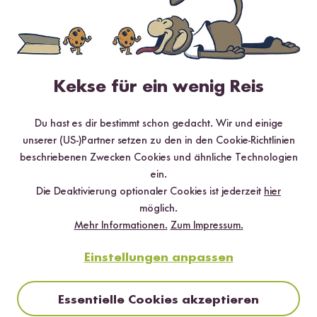
Jetzt kaufen
Kekse für ein wenig Reis
Du hast es dir bestimmt schon gedacht. Wir und einige
unserer (US-)Partner setzen zu den in den Cookie-Richtlinien
beschriebenen Zwecken Cookies und ähnliche Technologien
ein.
Die Deaktivierung optionaler Cookies ist jederzeit
hier
möglich.
Mehr Informationen.
Zum Impressum.
Einstellungen anpassen
Essentielle Cookies akzeptieren