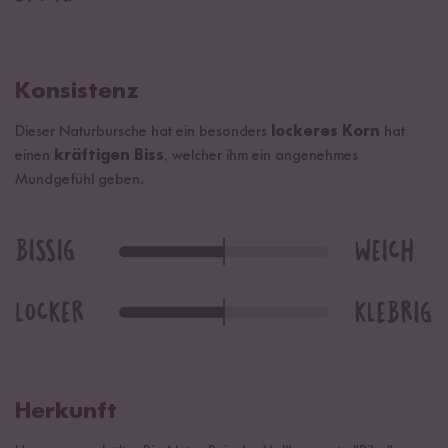
Konsistenz
Dieser Naturbursche hat ein besonders
lockeres Korn
hat
einen
kräftigen Biss
, welcher ihm ein angenehmes
Mundgefühl geben.
Herkunft