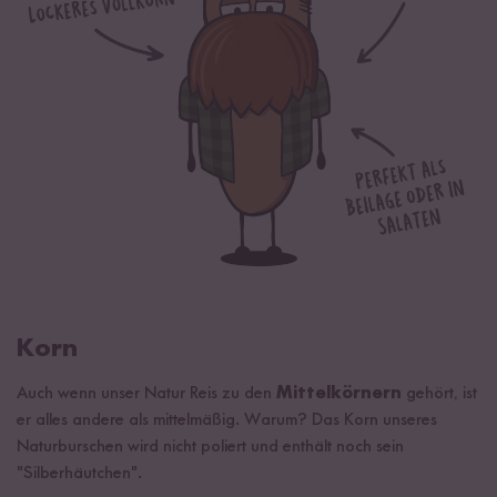
Von Natur aus glutenfrei.
Korn
Auch wenn unser Natur Reis zu den
Mittelkörnern
gehört, ist
er alles andere als mittelmäßig. Warum? Das Korn unseres
Naturburschen wird nicht poliert und enthält noch sein
"Silberhäutchen".