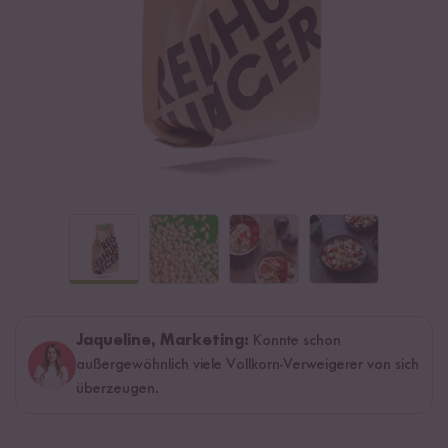
Jaqueline, Marketing:
Konnte schon
außergewöhnlich viele Vollkorn-Verweigerer von sich
überzeugen.