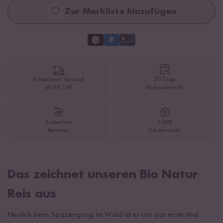
Zur Merkliste hinzufügen
Kostenloser Versand
30 Tage
ab 89 CHF
Rückgaberecht
Kostenlose
100%
Retouren
Käuferschutz
Das zeichnet unseren Bio Natur
Reis aus
Neulich beim Spaziergang im Wald ist er uns das erste Mal