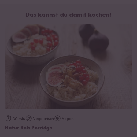
Das kannst du damit kochen!
Vegetarisch
Vegan
30 min
Natur Reis Porridge