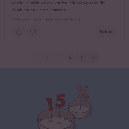
werde ich nicht wieder kaufen. Für mich passte die
Kombination nicht zusammen.
0
Personen fanden diese Antwort hilfreich
Melden
1
2