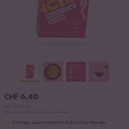
CHF
6.40
CHF
40.00
/
kg
Preise inkl. MwSt., Zölle, zzgl. Versandkosten
Fruchtige, superaromatische Kokos Curry Noodles