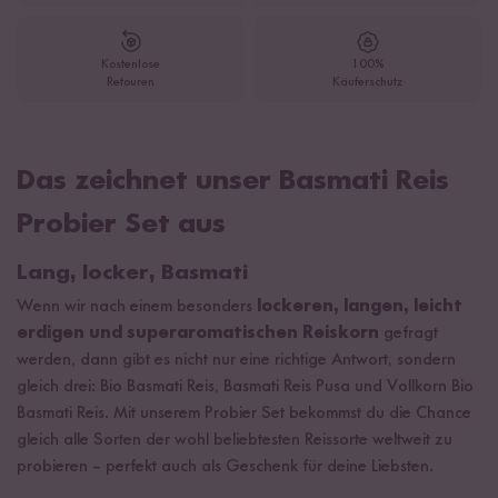
Kostenlose
100%
Retouren
Käuferschutz
Das zeichnet unser Basmati Reis
Probier Set aus
Lang, locker, Basmati
Wenn wir nach einem besonders
lockeren, langen, leicht
erdigen und superaromatischen Reiskorn
gefragt
werden, dann gibt es nicht nur eine richtige Antwort, sondern
gleich drei: Bio Basmati Reis, Basmati Reis Pusa und Vollkorn Bio
Basmati Reis. Mit unserem Probier Set bekommst du die Chance
gleich alle Sorten der wohl beliebtesten Reissorte weltweit zu
probieren – perfekt auch als Geschenk für deine Liebsten.