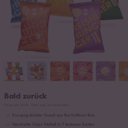
Bald zurück
Preise inkl. MwSt., Zölle, zzgl. Versandkosten
Knusprig leichter Snack aus Bio-Vollkorn Reis
Herzhafte Chips Vielfalt in 7 leckeren Sorten