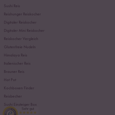
Sushi Reis
Reishunger Reiskocher
Digitaler Reiskocher
Digitaler Mini Reiskocher
Reiskocher Vergleich
Glutenfreie Nudeln
Himalaya Reis
Italienischer Reis
Brauner Reis
Hot Pot
Kochboxen Finder
Reisbecher
Sushi Einsteiger Box
Sehr gut