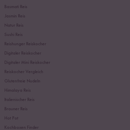
Basmati Reis
Jasmin Reis
Natur Reis
Sushi Reis
Reishunger Reiskocher
Digitaler Reiskocher
Digitaler Mini Reiskocher
Reiskocher Vergleich
Glutenfreie Nudeln
Himalaya Reis
Italienischer Reis
Brauner Reis
Hot Pot
Kochboxen Finder