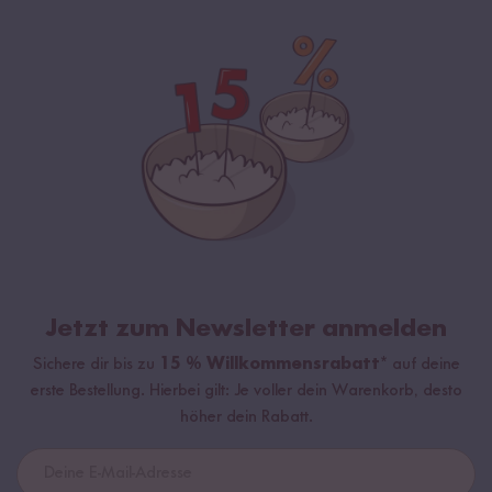
Jetzt zum Newsletter anmelden
Sichere dir bis zu
15 % Willkommensrabatt*
auf deine
erste Bestellung. Hierbei gilt: Je voller dein Warenkorb, desto
höher dein Rabatt.