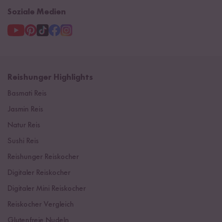
Soziale Medien
Reishunger Highlights
Basmati Reis
Jasmin Reis
Natur Reis
Sushi Reis
Reishunger Reiskocher
Digitaler Reiskocher
Digitaler Mini Reiskocher
Reiskocher Vergleich
Glutenfreie Nudeln