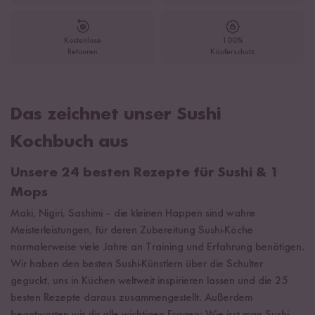
Kostenlose
100%
Retouren
Käuferschutz
Das zeichnet unser Sushi
Kochbuch aus
Unsere 24 besten Rezepte für Sushi & 1
Mops
Maki, Nigiri, Sashimi – die kleinen Happen sind wahre
Meisterleistungen, für deren Zubereitung Sushi-Köche
normalerweise viele Jahre an Training und Erfahrung benötigen.
Wir haben den besten Sushi-Künstlern über die Schulter
geguckt, uns in Küchen weltweit inspirieren lassen und die 25
besten Rezepte daraus zusammengestellt. Außerdem