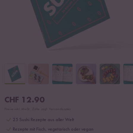
CHF
12.90
Preise inkl. MwSt., Zölle, zzgl. Versandkosten
25 Sushi Rezepte aus aller Welt
Rezepte mit Fisch, vegetarisch oder vegan