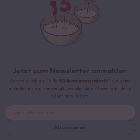
Jetzt zum Newsletter anmelden
Sichere dir bis zu
15 % Willkommensrabatt*
auf deine
erste Bestellung. Hierbei gilt: Je voller dein Warenkorb, desto
höher dein Rabatt.
Abonnieren