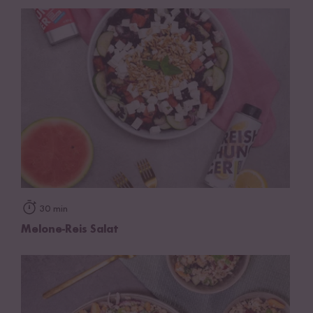
30 min
Melone-Reis Salat