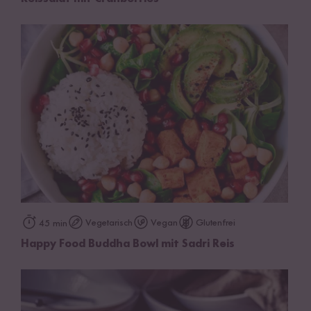
Vegetarisch
Vegan
Glutenfrei
45 min
Happy Food Buddha Bowl mit Sadri Reis