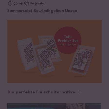
Vegetarisch
20 min
Sommersalat-Bowl mit gelben Linsen
Die perfekte Fleischalternative