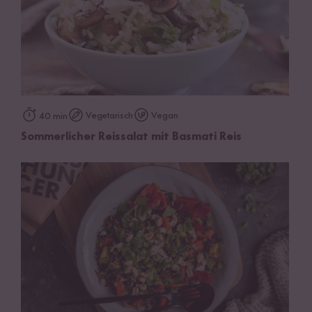
Vegetarisch
Vegan
40 min
Sommerlicher Reissalat mit Basmati Reis