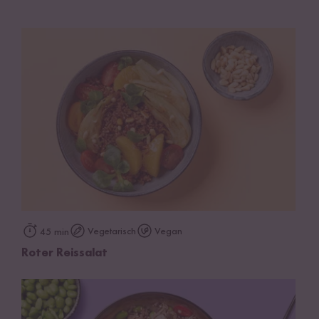
Vegetarisch
Vegan
45 min
Roter Reissalat