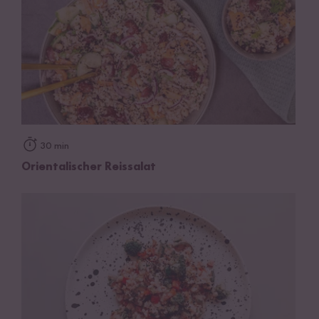
30 min
Orientalischer Reissalat