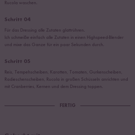
Rucola waschen.
Schritt 04
Für das Dressing alle Zutaten glattrühren.
Ich schmeiße einfach alle Zutaten in einen Highspeed-Blender
und mixe das Ganze für ein paar Sekunden durch.
Schritt 05
Reis, Tempehscheiben, Karotten, Tomaten, Gurkenscheiben,
Radieschenscheiben, Rucola in großen Schüsseln anrichten und
mit Cranberries, Kernen und dem Dressing toppen.
FERTIG