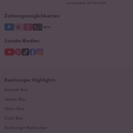
Ersatzteile
Kontrollstelle: DE-ÖKO-005
Impressum
Zahlungsmöglichkeiten
Soziale Medien
Reishunger Highlights
Basmati Reis
Jasmin Reis
Natur Reis
Sushi Reis
Reishunger Reiskocher