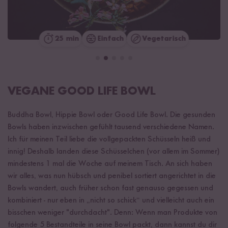
25 min
Einfach
Vegetarisch
VEGANE GOOD LIFE BOWL
Buddha Bowl, Hippie Bowl oder Good Life Bowl. Die gesunden
Bowls haben inzwischen gefühlt tausend verschiedene Namen.
Ich für meinen Teil liebe die vollgepackten Schüsseln heiß und
innig! Deshalb landen diese Schüsselchen (vor allem im Sommer)
mindestens 1 mal die Woche auf meinem Tisch. An sich haben
wir alles, was nun hübsch und penibel sortiert angerichtet in die
Bowls wandert, auch früher schon fast genauso gegessen und
kombiniert - nur eben in „nicht so schick“ und vielleicht auch ein
bisschen weniger "durchdacht". Denn: Wenn man Produkte von
folgende 5 Bestandteile in seine Bowl packt, dann kannst du dir