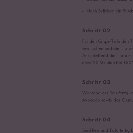
Nach Belieben ein Stück
Schritt 02
Für den Crispy-Tofu den T
vermischen und den Tofu d
Anschließend den Tofu mit
etwa 20 Minuten bei 180°
Schritt 03
Während der Reis fertig 
Avocado sowie das Gemüs
Schritt 04
Sind Reis und Tofu fertig 