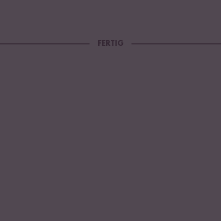
FERTIG