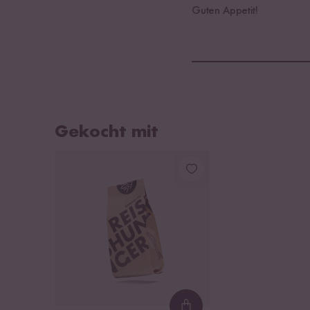
Guten Appetit!
Gekocht mit