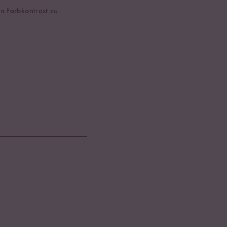
en Farbkontrast zu