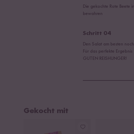
Die gekochte Rote Beete i
bewahren
Schritt 04
Den Salat am besten noch
Für das perfekte Ergebnis
GUTEN REISHUNGER!
Gekocht mit