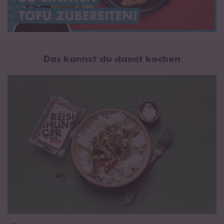
Das kannst du damit kochen