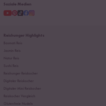
Soziale Medien
Reishunger Highlights
Basmati Reis
Jasmin Reis
Natur Reis
Sushi Reis
Reishunger Reiskocher
Digitaler Reiskocher
Digitaler Mini Reiskocher
Reiskocher Vergleich
Glutenfreie Nudeln