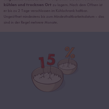
kühlen und trocknen Ort
zu lagern. Nach dem Öffnen ist
er bis zu 2 Tage verschlossen im Kühlschrank haltbar.
Ungeöffnet mindestens bis zum Mindesthaltbarkeitsdatum – das
sind in der Regel mehrere Monate.