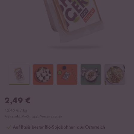
2,49
€
12,45
€
/
kg
Preise inkl. MwSt., zzgl. Versandkosten
Auf Basis bester Bio-Sojabohnen aus Österreich