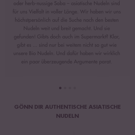
GÖNN DIR AUTHENTISCHE ASIATISCHE
NUDELN