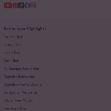
Reishunger Highlights
Basmati Reis
Jasmin Reis
Natur Reis
Sushi Reis
Reishunger Reiskocher
Digitaler Reiskocher
Digitaler Mini Reiskocher
Reiskocher Vergleich
Glutenfreie Nudeln
Himalaya Reis