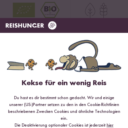
Das kannst du damit kochen!
Kekse für ein wenig Reis
Du hast es dir bestimmt schon gedacht. Wir und einige
unserer (US-)Partner setzen zu den in den Cookie-Richtlinien
beschriebenen Zwecken Cookies und ähnliche Technologien
ein.
Die Deaktivierung optionaler Cookies ist jederzeit
hier