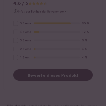
4.6 / 5
Infos zur Echtheit der Bewertungen
5 Sterne
80 %
4 Sterne
12 %
3 Sterne
0 %
2 Sterne
4 %
1 Stern
4 %
Bewerte dieses Produkt