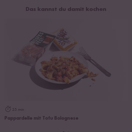
Das kannst du damit kochen
25 min
Pappardelle mit Tofu Bolognese