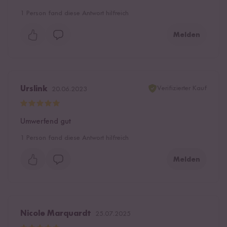
1
Person fand diese Antwort hilfreich
Melden
Verifizierter Kauf
Urslink
20.06.2023
Umwerfend gut
1
Person fand diese Antwort hilfreich
Melden
Nicole Marquardt
25.07.2025