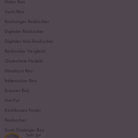
Natur Reis
Sushi Reis
Reishunger Reiskocher
Digitaler Reiskocher
Digitaler Mini Reiskocher
Reiskocher Vergleich
Glutenfreie Nudeln
Himalaya Reis
Italienischer Reis
Brauner Reis
Hot Pot
Kochboxen Finder
Reisbecher
Sushi Einsteiger Box
Sehr gut