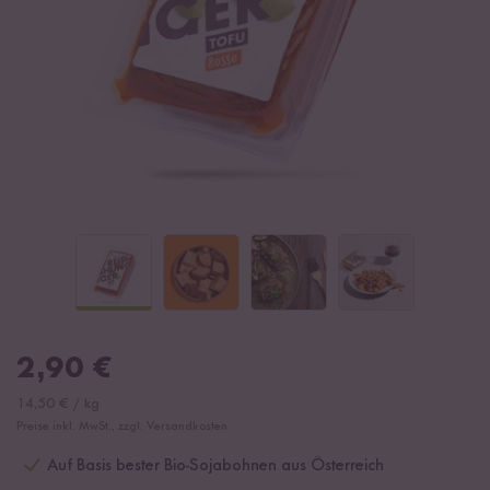
2,90
€
14,50
€
/
kg
Preise inkl. MwSt., zzgl. Versandkosten
Auf Basis bester Bio-Sojabohnen aus Österreich