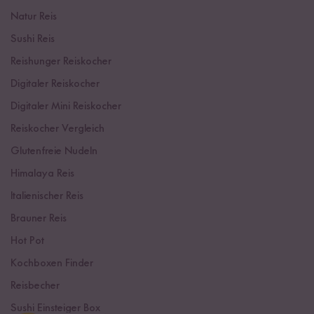
Natur Reis
Sushi Reis
Reishunger Reiskocher
Digitaler Reiskocher
Digitaler Mini Reiskocher
Reiskocher Vergleich
Glutenfreie Nudeln
Himalaya Reis
Italienischer Reis
Brauner Reis
Hot Pot
Kochboxen Finder
Reisbecher
Sushi Einsteiger Box