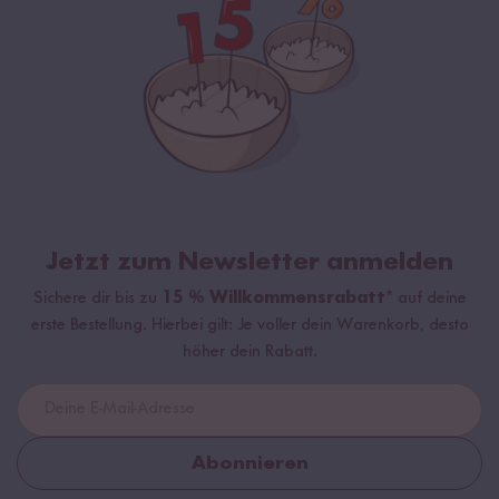
Jetzt zum Newsletter anmelden
Sichere dir bis zu
15 % Willkommensrabatt*
auf deine
erste Bestellung. Hierbei gilt: Je voller dein Warenkorb, desto
höher dein Rabatt.
Abonnieren