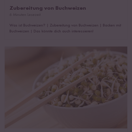
Zubereitung von Buchweizen
6 Minuten Lesezeit
Was ist Buchweizen?
|
Zubereitung von Buchweizen
|
Backen mit
Buchweizen
|
Das könnte dich auch interessieren!
Keimen verschiedener Sprossensorten