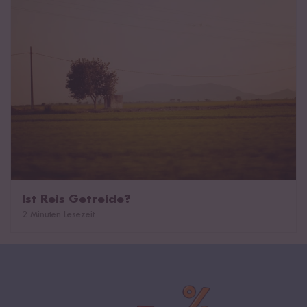
Ist Reis Getreide?
2 Minuten Lesezeit