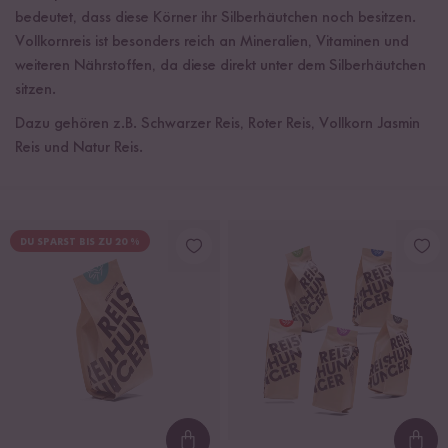
bedeutet, dass diese Körner ihr Silberhäutchen noch besitzen.
Vollkornreis ist besonders reich an Mineralien, Vitaminen und
weiteren Nährstoffen, da diese direkt unter dem Silberhäutchen
sitzen.
Dazu gehören z.B. Schwarzer Reis, Roter Reis, Vollkorn Jasmin
Reis und Natur Reis.
DU SPARST BIS ZU 20 %