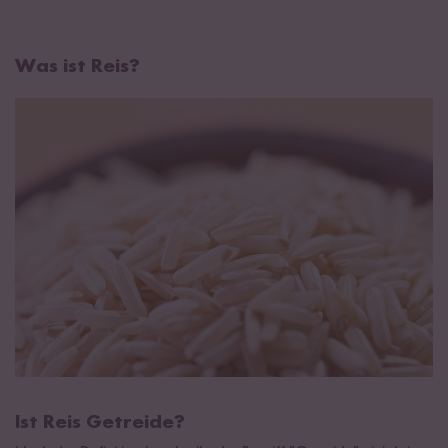
Was ist Reis?
Ist Reis Getreide?