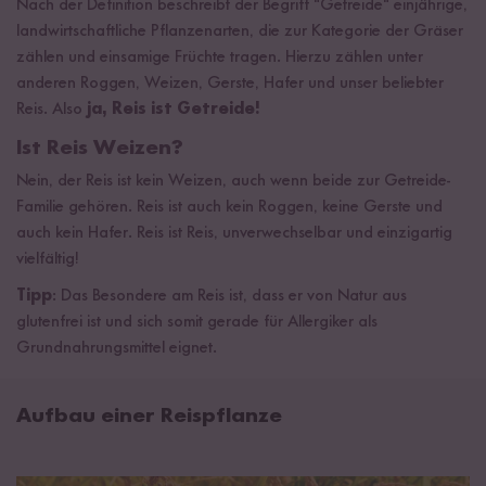
Nach der Definition beschreibt der Begriff "Getreide" einjährige,
landwirtschaftliche Pflanzenarten, die zur Kategorie der Gräser
zählen und einsamige Früchte tragen. Hierzu zählen unter
anderen Roggen, Weizen, Gerste, Hafer und unser beliebter
Reis. Also
ja, Reis ist Getreide!
Ist Reis Weizen?
Nein, der Reis ist kein Weizen, auch wenn beide zur Getreide-
Familie gehören. Reis ist auch kein Roggen, keine Gerste und
auch kein Hafer. Reis ist Reis, unverwechselbar und einzigartig
vielfältig!
Tipp
: Das Besondere am Reis ist, dass er von Natur aus
glutenfrei ist und sich somit gerade für Allergiker als
Grundnahrungsmittel eignet.
Aufbau einer Reispflanze