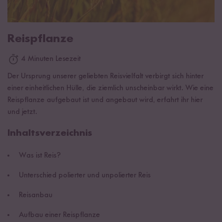
Reispflanze
4 Minuten Lesezeit
Der Ursprung unserer geliebten Reisvielfalt verbirgt sich hinter
einer einheitlichen Hülle, die ziemlich unscheinbar wirkt. Wie eine
Reispflanze aufgebaut ist und angebaut wird, erfahrt ihr hier
und jetzt.
Inhaltsverzeichnis
Was ist Reis?
Unterschied polierter und unpolierter Reis
Reisanbau
Aufbau einer Reispflanze