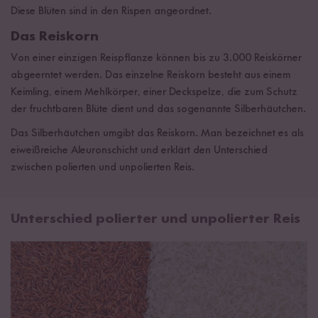
Diese Blüten sind in den Rispen angeordnet.
Das Reiskorn
Von einer einzigen Reispflanze können bis zu 3.000 Reiskörner
abgeerntet werden. Das einzelne Reiskorn besteht aus einem
Keimling, einem Mehlkörper, einer Deckspelze, die zum Schutz
der fruchtbaren Blüte dient und das sogenannte Silberhäutchen.
Das Silberhäutchen umgibt das Reiskorn. Man bezeichnet es als
eiweißreiche Aleuronschicht und erklärt den Unterschied
zwischen polierten und unpolierten Reis.
Unterschied polierter und unpolierter Reis