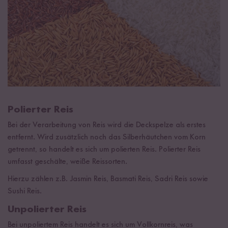
Polierter Reis
Bei der Verarbeitung von Reis wird die Deckspelze als erstes
entfernt. Wird zusätzlich noch das Silberhäutchen vom Korn
getrennt, so handelt es sich um polierten Reis. Polierter Reis
umfasst geschälte, weiße Reissorten.
Hierzu zählen z.B. Jasmin Reis, Basmati Reis, Sadri Reis sowie
Sushi Reis.
Unpolierter Reis
Bei unpoliertem Reis handelt es sich um Vollkornreis, was