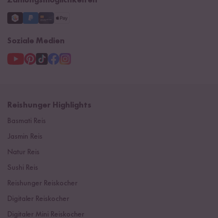
Zahlungsmöglichkeiten
Soziale Medien
Reishunger Highlights
Basmati Reis
Jasmin Reis
Natur Reis
Sushi Reis
Reishunger Reiskocher
Digitaler Reiskocher
Digitaler Mini Reiskocher