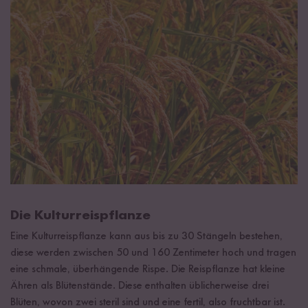
Die Kulturreispflanze
Eine Kulturreispflanze kann aus bis zu 30 Stängeln bestehen,
diese werden zwischen 50 und 160 Zentimeter hoch und tragen
eine schmale, überhängende Rispe. Die Reispflanze hat kleine
Ähren als Blütenstände. Diese enthalten üblicherweise drei
Blüten, wovon zwei steril sind und eine fertil, also fruchtbar ist.