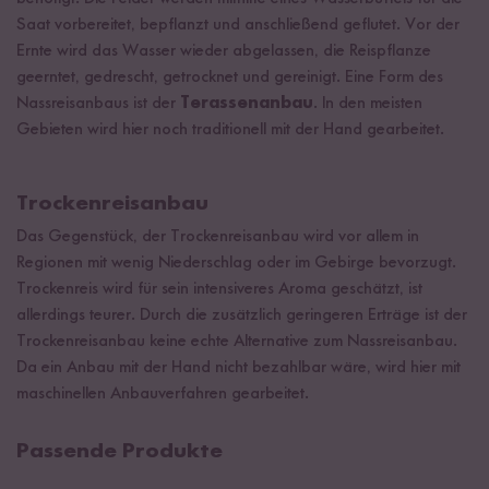
Saat vorbereitet, bepflanzt und anschließend geflutet. Vor der
Ernte wird das Wasser wieder abgelassen, die Reispflanze
geerntet, gedrescht, getrocknet und gereinigt. Eine Form des
Nassreisanbaus ist der
Terassenanbau
. In den meisten
Gebieten wird hier noch traditionell mit der Hand gearbeitet.
Trockenreisanbau
Das Gegenstück, der Trockenreisanbau wird vor allem in
Regionen mit wenig Niederschlag oder im Gebirge bevorzugt.
Trockenreis wird für sein intensiveres Aroma geschätzt, ist
allerdings teurer. Durch die zusätzlich geringeren Erträge ist der
Trockenreisanbau keine echte Alternative zum Nassreisanbau.
Da ein Anbau mit der Hand nicht bezahlbar wäre, wird hier mit
maschinellen Anbauverfahren gearbeitet.
Passende Produkte