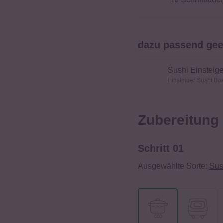
dazu passend gee
Sushi Einsteig
Einsteiger Sushi Bo
Zubereitung
Schritt 01
Ausgewählte Sorte:
Sus