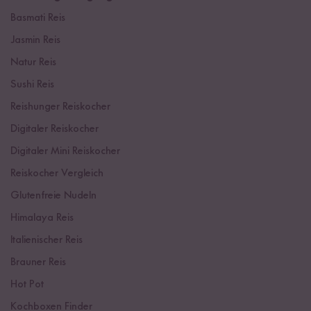
Basmati Reis
Jasmin Reis
Natur Reis
Sushi Reis
Reishunger Reiskocher
Digitaler Reiskocher
Digitaler Mini Reiskocher
Reiskocher Vergleich
Glutenfreie Nudeln
Himalaya Reis
Italienischer Reis
Brauner Reis
Hot Pot
Kochboxen Finder