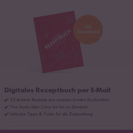
Digitales Rezeptbuch per E-Mail
✔️ 25 leckere Rezepte aus unseren bunten Kochwelten
✔️ Von Sushi über Curry bis hin zu Desserts
✔️ Inklusive Tipps & Tricks für die Zubereitung