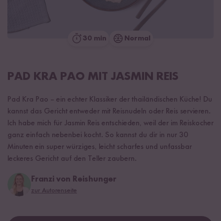
30 min
Normal
PAD KRA PAO MIT JASMIN REIS
Pad Kra Pao – ein echter Klassiker der thailändischen Küche! Du
kannst das Gericht entweder mit Reisnudeln oder Reis servieren.
Ich habe mich für Jasmin Reis entschieden, weil der im Reiskocher
ganz einfach nebenbei kocht. So kannst du dir in nur 30
Minuten ein super würziges, leicht scharfes und unfassbar
leckeres Gericht auf den Teller zaubern.
Franzi von Reishunger
zur Autorenseite