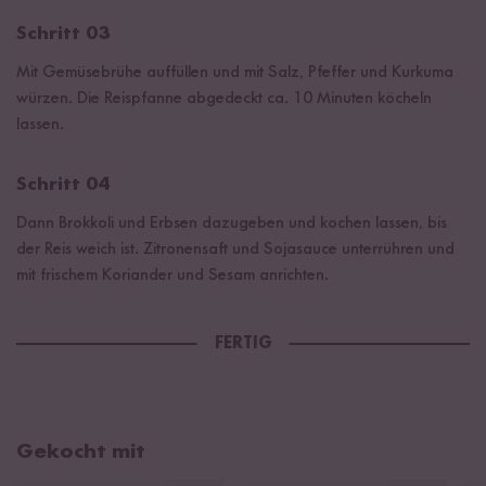
Schritt 03
Mit Gemüsebrühe auffüllen und mit Salz, Pfeffer und Kurkuma
würzen. Die Reispfanne abgedeckt ca. 10 Minuten köcheln
lassen.
Schritt 04
Dann Brokkoli und Erbsen dazugeben und kochen lassen, bis
der Reis weich ist. Zitronensaft und Sojasauce unterrühren und
mit frischem Koriander und Sesam anrichten.
FERTIG
Gekocht mit