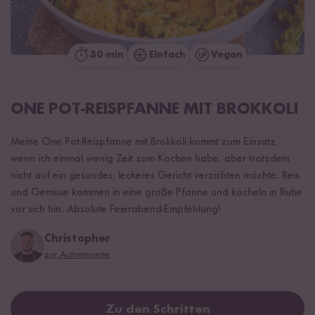
30 min
Einfach
Vegan
ONE POT-REISPFANNE MIT BROKKOLI
Meine One Pot-Reispfanne mit Brokkoli kommt zum Einsatz,
wenn ich einmal wenig Zeit zum Kochen habe, aber trotzdem
nicht auf ein gesundes, leckeres Gericht verzichten möchte. Reis
und Gemüse kommen in eine große Pfanne und köcheln in Ruhe
vor sich hin. Absolute Feierabend-Empfehlung!
Christopher
zur Autorenseite
Zu den Schritten