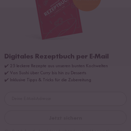
Digitales Rezeptbuch per E-Mail
✔️ 25 leckere Rezepte aus unseren bunten Kochwelten
✔️ Von Sushi über Curry bis hin zu Desserts
✔️ Inklusive Tipps & Tricks für die Zubereitung
Jetzt sichern