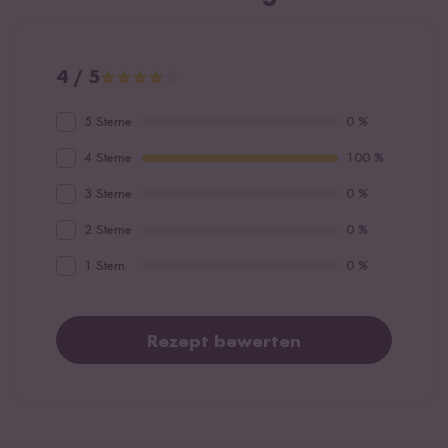
4 / 5
5 Sterne
0 %
4 Sterne
100 %
3 Sterne
0 %
2 Sterne
0 %
1 Stern
0 %
Rezept bewerten