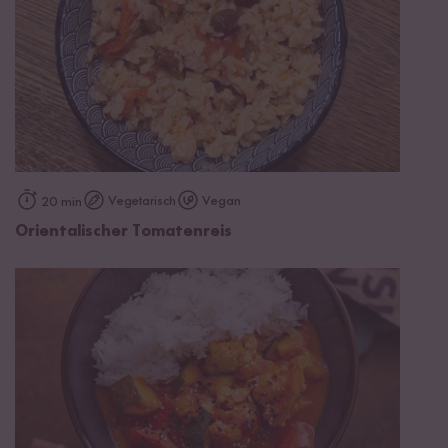
Vegetarisch
Vegan
20 min
Orientalischer Tomatenreis