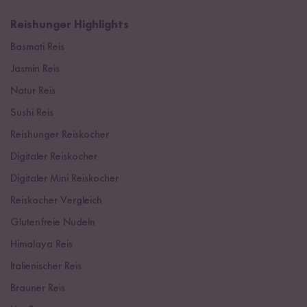
Reishunger Highlights
Basmati Reis
Jasmin Reis
Natur Reis
Sushi Reis
Reishunger Reiskocher
Digitaler Reiskocher
Digitaler Mini Reiskocher
Reiskocher Vergleich
Glutenfreie Nudeln
Himalaya Reis
Italienischer Reis
Brauner Reis