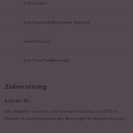
4
EL Zucker
Eine Handvoll Blanchierte Mandeln
Eine Prise Salz
Eine Prise Vanilleextrakt
Zubereitung
Schritt 01
Den Milchreis waschen und mit einer Prise Salz und 500 ml
Wasser im Sushiprogramm des Reishunger Reiskochers kochen.