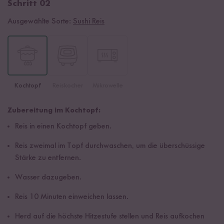
Schritt 02
Ausgewählte Sorte:
Sushi Reis
Kochtopf
Reiskocher
Mikrowelle
Zubereitung im Kochtopf:
Reis in einen Kochtopf geben.
Reis zweimal im Topf durchwaschen, um die überschüssige
Stärke zu entfernen.
Wasser dazugeben.
Reis 10 Minuten einweichen lassen.
Herd auf die höchste Hitzestufe stellen und Reis aufkochen