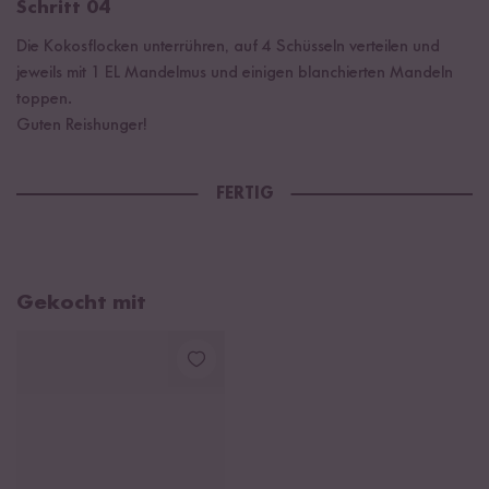
Schritt 04
Die Kokosflocken unterrühren, auf 4 Schüsseln verteilen und
jeweils mit 1 EL Mandelmus und einigen blanchierten Mandeln
toppen.
Guten Reishunger!
FERTIG
Gekocht mit