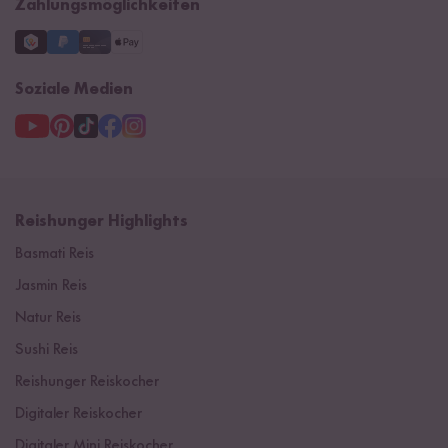
Zahlungsmöglichkeiten
Soziale Medien
Reishunger Highlights
Basmati Reis
Jasmin Reis
Natur Reis
Sushi Reis
Reishunger Reiskocher
Digitaler Reiskocher
Digitaler Mini Reiskocher