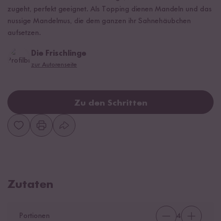
zugeht, perfekt geeignet. Als Topping dienen Mandeln und das
nussige Mandelmus, die dem ganzen ihr Sahnehäubchen
aufsetzen.
Die Frischlinge
zur Autorenseite
Zu den Schritten
Zutaten
Portionen
4