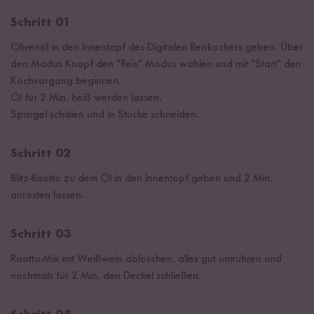
Schritt 01
Olivenöl in den Innentopf des Digitalen Reiskochers geben. Über
den Modus Knopf den "Reis" Modus wählen und mit "Start" den
Kochvorgang beginnen.
Öl für 2 Min. heiß werden lassen.
Spargel schälen und in Stücke schneiden.
Schritt 02
Blitz-Risotto zu dem Öl in den Innentopf geben und 2 Min.
anrösten lassen.
Schritt 03
Risotto-Mix mit Weißwein ablöschen, alles gut umrühren und
nochmals für 2 Min. den Deckel schließen.