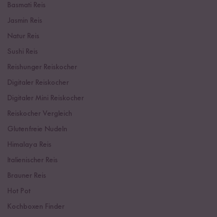
Basmati Reis
Jasmin Reis
Natur Reis
Sushi Reis
Reishunger Reiskocher
Digitaler Reiskocher
Digitaler Mini Reiskocher
Reiskocher Vergleich
Glutenfreie Nudeln
Himalaya Reis
Italienischer Reis
Brauner Reis
Hot Pot
Kochboxen Finder