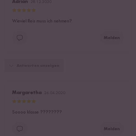
Adrian
28.12.2020
Wieviel Reis muss ich nehmen?
Melden
Antworten anzeigen
Margaretha
26.04.2020
Soooo klasse ????????
Melden