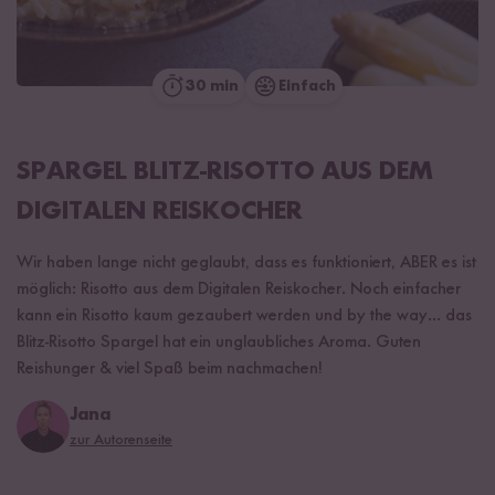
30 min
Einfach
SPARGEL BLITZ-RISOTTO AUS DEM
DIGITALEN REISKOCHER
Wir haben lange nicht geglaubt, dass es funktioniert, ABER es ist
möglich: Risotto aus dem Digitalen Reiskocher. Noch einfacher
kann ein Risotto kaum gezaubert werden und by the way... das
Blitz-Risotto Spargel hat ein unglaubliches Aroma. Guten
Reishunger & viel Spaß beim nachmachen!
Jana
zur Autorenseite